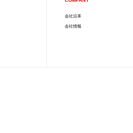
COMPANY
会社沿革
会社情報