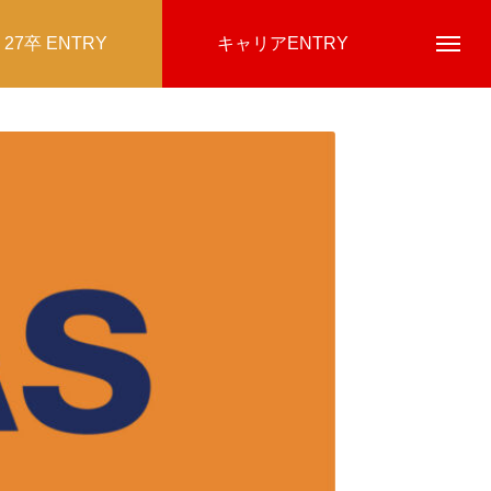
27卒 ENTRY
キャリアENTRY