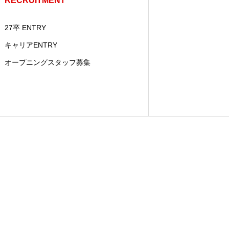
RECRUITMENT
27卒 ENTRY
キャリアENTRY
オープニングスタッフ募集