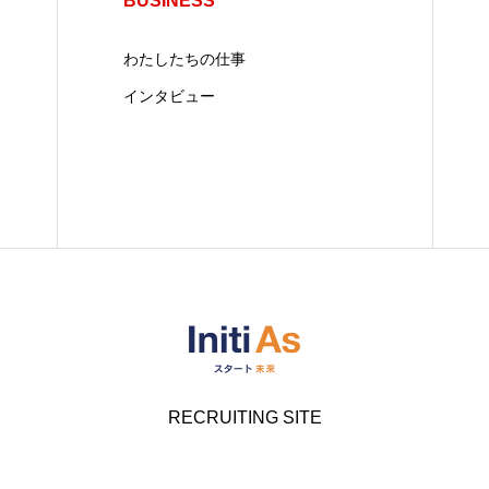
BUSINESS
わたしたちの仕事
インタビュー
RECRUITING SITE