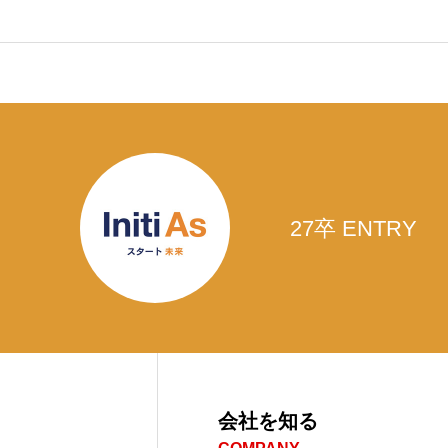
27卒 ENTRY
会社を知る