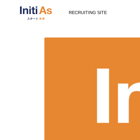
RECRUITING SITE