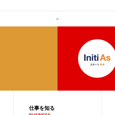
仕事を知る