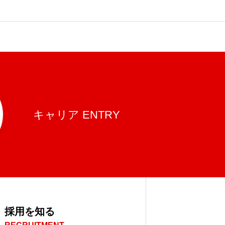
キャリア ENTRY
採用を知る