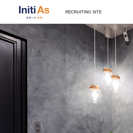
RECRUITING SITE