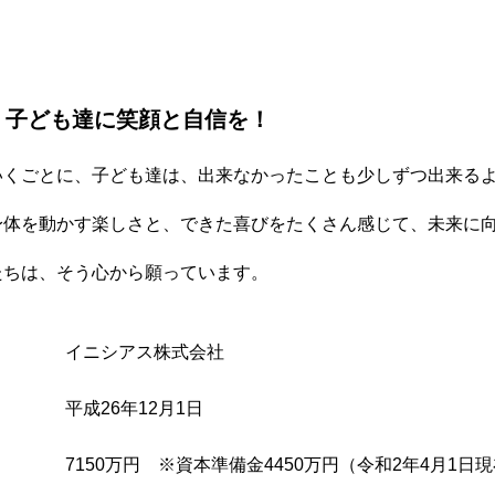
 子ども達に笑顔と自信を！
いくごとに、子ども達は、出来なかったことも少しずつ出来る
身体を動かす楽しさと、できた喜びをたくさん感じて、未来に
たちは、そう心から願っています。
イニシアス株式会社
平成26年12月1日
7150万円 ※資本準備金4450万円（令和2年4月1日