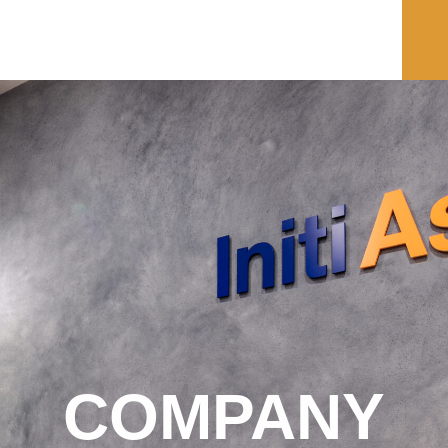
COMPANY