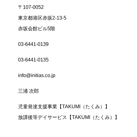
〒107-0052
東京都港区赤坂2-13-5
赤坂会館ビル5階
03-6441-0139
03-6441-0135
info@initias.co.jp
三浦 次郎
児童発達支援事業【TAKUMI（たくみ）】
放課後等デイサービス【TAKUMI（たくみ）】