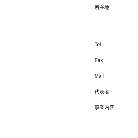
所在地
Tel
Fax
Mail
代表者
事業内容