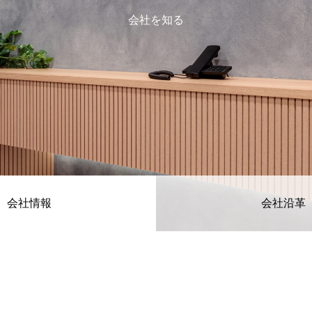
会社を知る
会社情報
会社沿革