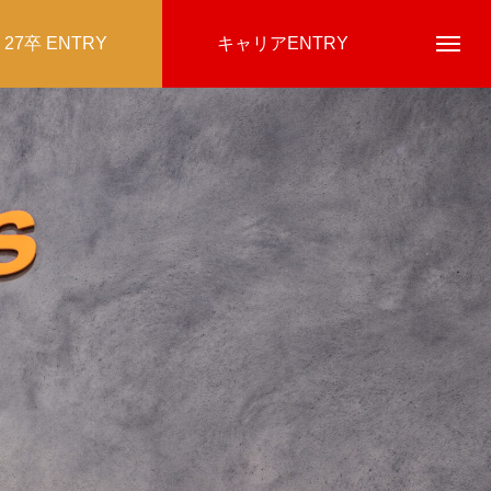
27卒 ENTRY
キャリアENTRY