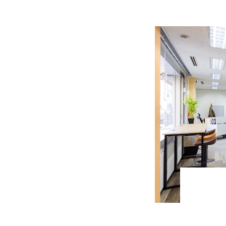
仕事を知る
採用を知る