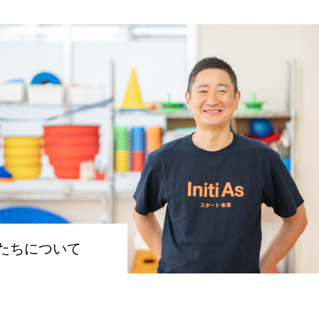
たちについて