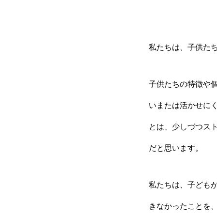
私たちは、子供た
子供たちの特徴や
いまたは活かせに
とは、少しづつス
だと思います。
私たちは、子ども
きなかったことを