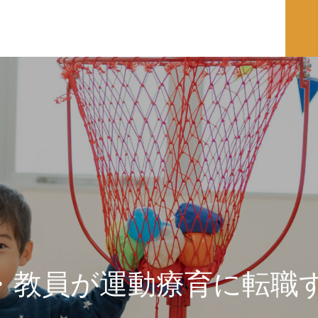
・教員が運動療育に転職