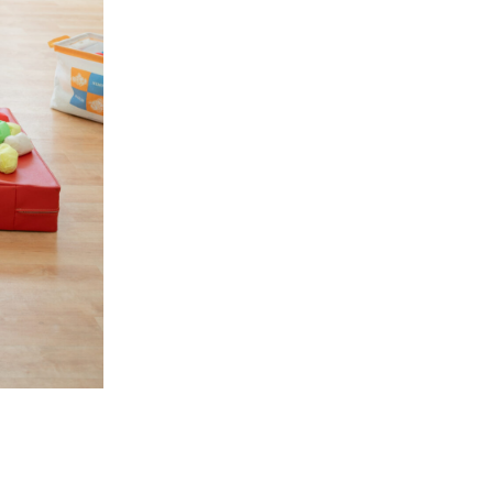
COMPANY