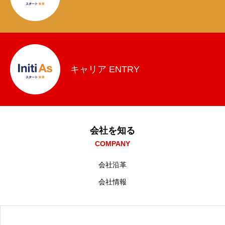
キャリア ENTRY
会社を知る
COMPANY
会社沿革
会社情報