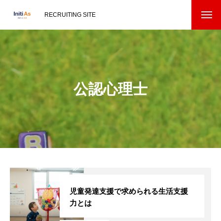
RECRUITING SITE
公認心理士
児童発達支援で求められる生活支援
力とは