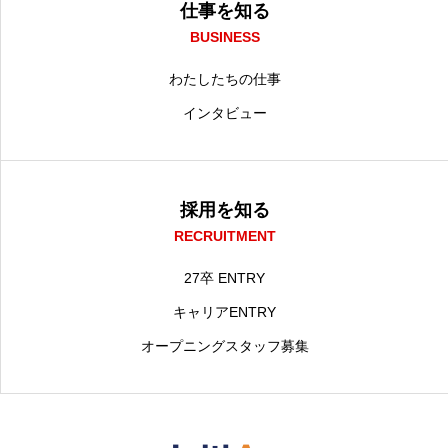
仕事を知る
BUSINESS
わたしたちの仕事
インタビュー
採用を知る
RECRUITMENT
27卒 ENTRY
キャリアENTRY
オープニングスタッフ募集