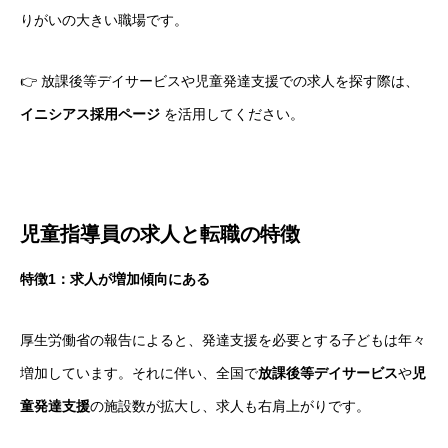
りがいの大きい職場です。
👉 放課後等デイサービスや児童発達支援での求人を探す際は、
イニシアス採用ページ
を活用してください。
児童指導員の求人と転職の特徴
特徴1：求人が増加傾向にある
厚生労働省の報告によると、発達支援を必要とする子どもは年々
増加しています。それに伴い、全国で
放課後等デイサービス
や
児
童発達支援
の施設数が拡大し、求人も右肩上がりです。