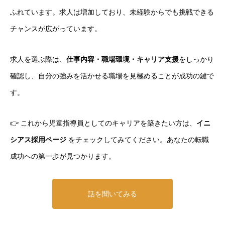
ふれています。求人は増加しており、未経験からでも挑戦できる
チャンスが広がっています。
求人を選ぶ際は、
仕事内容・職場環境・キャリア支援
をしっかり
確認し、自分の強みを活かせる職場を見極めることが成功の鍵で
す。
👉 これから児童指導員としてのキャリアを築きたい方は、
イニ
シアス採用ページ
をチェックしてみてください。あなたの転職
成功への第一歩が見つかります。
話を聞いてみる