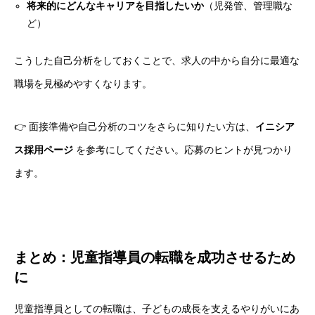
将来的にどんなキャリアを目指したいか
（児発管、管理職な
ど）
こうした自己分析をしておくことで、求人の中から自分に最適な
職場を見極めやすくなります。
👉 面接準備や自己分析のコツをさらに知りたい方は、
イニシア
ス採用ページ
を参考にしてください。応募のヒントが見つかり
ます。
まとめ：児童指導員の転職を成功させるため
に
児童指導員としての転職は、子どもの成長を支えるやりがいにあ