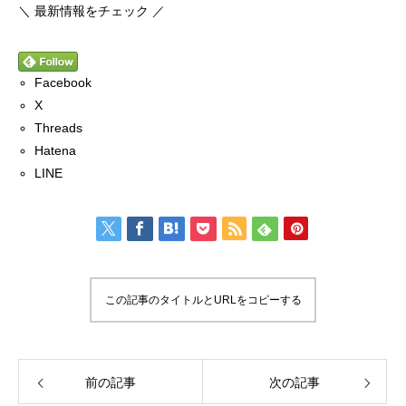
＼ 最新情報をチェック ／
Facebook
X
Threads
Hatena
LINE
この記事のタイトルとURLをコピーする
前の記事
次の記事