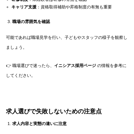
キャリア支援
：資格取得補助や昇格制度の有無も重要
職場の雰囲気を確認
可能であれば職場見学を行い、子どもやスタッフの様子を観察し
ましょう。
👉 職場選びで迷ったら、
イニシアス採用ページ
の情報を参考に
してください。
求人選びで失敗しないための注意点
求人内容と実態の違いに注意