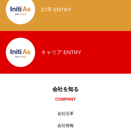
27卒 ENTRY
キャリア ENTRY
会社を知る
COMPANY
会社沿革
会社情報