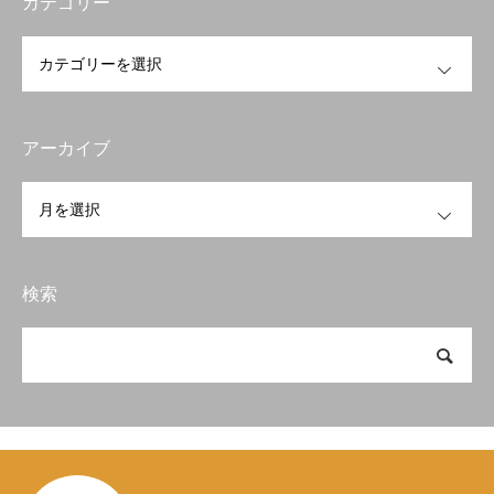
カテゴリー
OPEN
アーカイブ
OPEN
検索