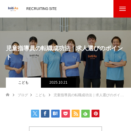
RECRUITING SITE
児童指導員の転職成功法｜求人選びのポイン
ト
こども
2025.10.21
ブログ
こども
児童指導員の転職成功法｜求人選びのポイント