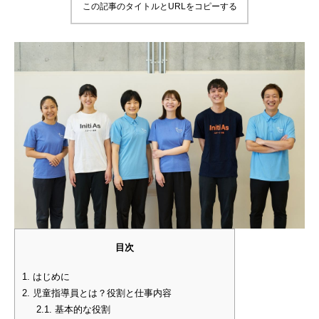
この記事のタイトルとURLをコピーする
目次
1.
はじめに
2.
児童指導員とは？役割と仕事内容
2.1.
基本的な役割