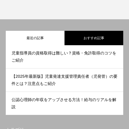
最近の記事
おすすめ記事
児童指導員の資格取得は難しい？資格・免許取得のコツを
ご紹介
【2025年最新版】児童発達支援管理責任者（児発管）の要
件とは？注意点もご紹介
公認心理師の年収をアップさせる方法！給与のリアルを解
説