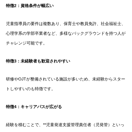
特徴2：資格条件が幅広い
児童指導員の要件は複数あり、保育士や教員免許、社会福祉士、
心理学系の学部卒業者など、多様なバックグラウンドを持つ人が
チャレンジ可能です。
特徴3：未経験者も歓迎されやすい
研修やOJTが整備されている施設が多いため、未経験からスター
トしやすいのも特徴です。
特徴4：キャリアパスが広がる
経験を積むことで、**児童発達支援管理責任者（児発管）といっ