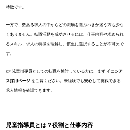
特徴です。
一方で、数ある求人の中からどの職場を選ぶべきか迷う方も少な
くありません。転職活動を成功させるには、仕事内容や求められ
るスキル、求人の特徴を理解し、慎重に選択することが不可欠で
す。
👉 児童指導員としての転職を検討している方は、まず
イニシア
ス採用ページ
をご覧ください。未経験でも安心して挑戦できる
求人情報を確認できます。
児童指導員とは？役割と仕事内容