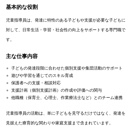
基本的な役割
児童指導員は、発達に特性のある子どもや支援が必要な子どもに
対して、日常生活・学習・社会性の向上をサポートする専門職で
す。
主な仕事内容
子どもの発達段階に合わせた個別支援や集団活動のサポート
遊びや学習を通じてのスキル育成
保護者への支援・相談対応
支援計画（個別支援計画）の作成や評価への関与
他職種（保育士、心理士、作業療法士など）とのチーム連携
児童指導員の活動は、単に子どもを見守るだけではなく、発達を
見据えた療育的な関わりや家庭支援まで含まれています。