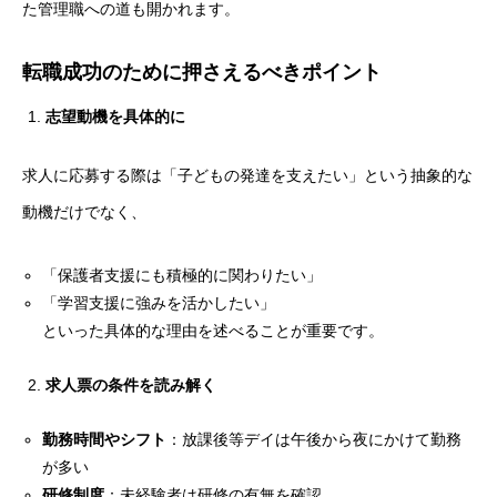
た管理職への道も開かれます。
転職成功のために押さえるべきポイント
志望動機を具体的に
求人に応募する際は「子どもの発達を支えたい」という抽象的な
動機だけでなく、
「保護者支援にも積極的に関わりたい」
「学習支援に強みを活かしたい」
といった具体的な理由を述べることが重要です。
求人票の条件を読み解く
勤務時間やシフト
：放課後等デイは午後から夜にかけて勤務
が多い
研修制度
：未経験者は研修の有無を確認