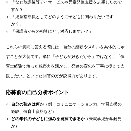
「なぜ放課後等デイサービスや児童発達支援を志望したので
すか？」
「児童指導員としてどのように子どもに関わりたいです
か？」
「保護者からの相談にどう対応しますか？」
これらの質問に答える際には、自分の経験やスキルを具体的に示
すことが大切です。単に「子どもが好きだから」ではなく、「保
育士経験で培った観察力を活かし、発達の変化を丁寧に捉えて支
援したい」といった回答の方が説得力があります。
応募前の自己分析ポイント
自分の強みは何か
（例：コミュニケーション力、学習支援の
経験、保育士資格など）
どの年代の子どもに強みを発揮できるか
（未就学児か学齢児
か）