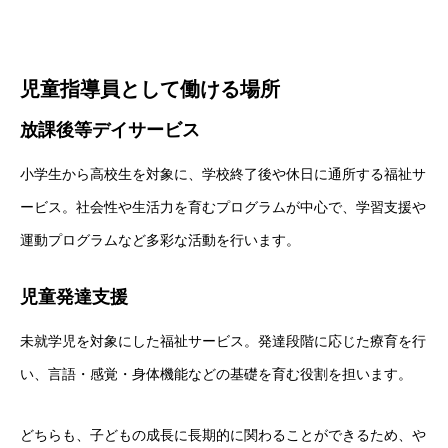
児童指導員として働ける場所
放課後等デイサービス
小学生から高校生を対象に、学校終了後や休日に通所する福祉サ
ービス。社会性や生活力を育むプログラムが中心で、学習支援や
運動プログラムなど多彩な活動を行います。
児童発達支援
未就学児を対象にした福祉サービス。発達段階に応じた療育を行
い、言語・感覚・身体機能などの基礎を育む役割を担います。
どちらも、子どもの成長に長期的に関わることができるため、や