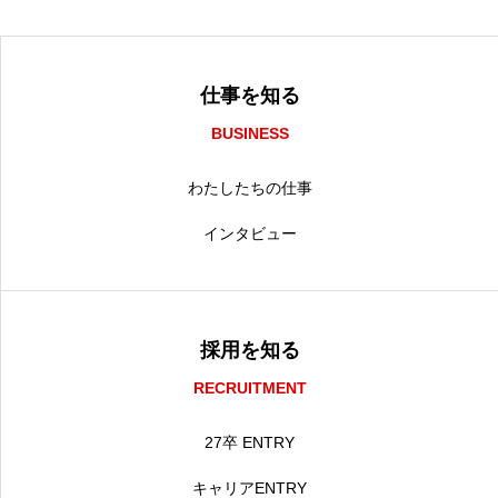
仕事を知る
BUSINESS
わたしたちの仕事
インタビュー
採用を知る
RECRUITMENT
27卒 ENTRY
キャリアENTRY