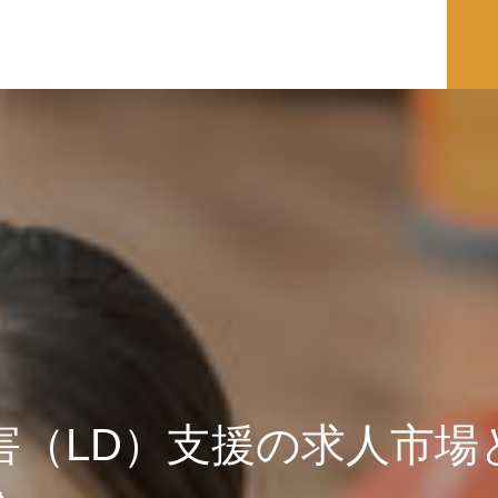
害（LD）支援の求人市場