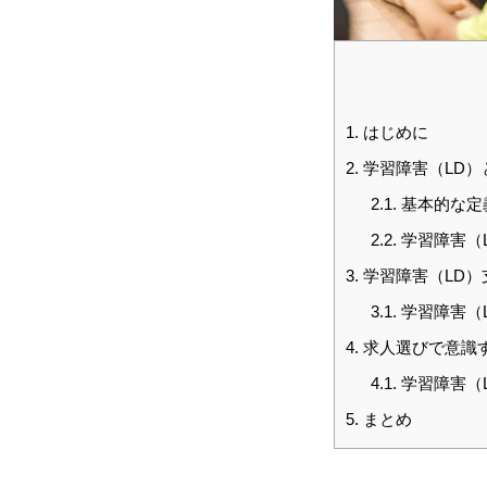
1.
はじめに
2.
学習障害（LD）
2.1.
基本的な定
2.2.
学習障害（
3.
学習障害（LD）
3.1.
学習障害（
4.
求人選びで意識
4.1.
学習障害（
5.
まとめ