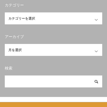
カテゴリー
OPEN
アーカイブ
OPEN
検索