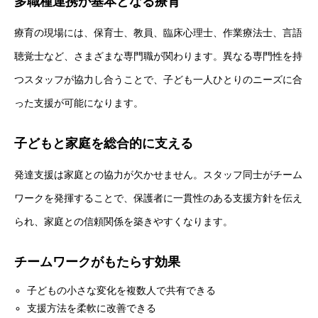
多職種連携が基本となる療育
療育の現場には、保育士、教員、臨床心理士、作業療法士、言語
聴覚士など、さまざまな専門職が関わります。異なる専門性を持
つスタッフが協力し合うことで、子ども一人ひとりのニーズに合
った支援が可能になります。
子どもと家庭を総合的に支える
発達支援は家庭との協力が欠かせません。スタッフ同士がチーム
ワークを発揮することで、保護者に一貫性のある支援方針を伝え
られ、家庭との信頼関係を築きやすくなります。
チームワークがもたらす効果
子どもの小さな変化を複数人で共有できる
支援方法を柔軟に改善できる