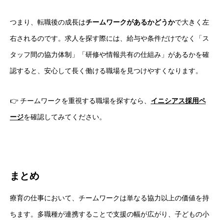
つまり、転職後の成長は
チームワークがあるかどうか
で大きく左
右されるのです。求人を探す際には、給与や条件だけでなく「ス
タッフ間の協力体制」「研修や情報共有の仕組み」があるかを確
認すると、安心して長く働ける職場を見つけやすくなります。
👉 チームワークを重視する職場を探すなら、
イニシアス採用ペ
ージ
を確認してみてください。
まとめ
療育の仕事において、チームワークは単なる協力以上の価値を持
ちます。多職種が連携することで支援の幅が広がり、子どもの小