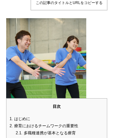
この記事のタイトルとURLをコピーする
目次
1.
はじめに
2.
療育におけるチームワークの重要性
2.1.
多職種連携が基本となる療育