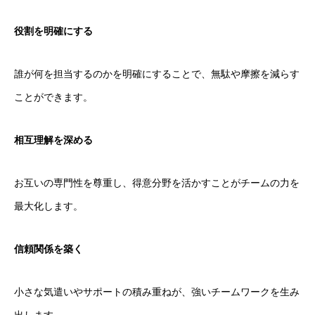
役割を明確にする
誰が何を担当するのかを明確にすることで、無駄や摩擦を減らす
ことができます。
相互理解を深める
お互いの専門性を尊重し、得意分野を活かすことがチームの力を
最大化します。
信頼関係を築く
小さな気遣いやサポートの積み重ねが、強いチームワークを生み