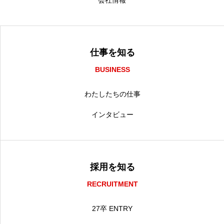
仕事を知る
BUSINESS
わたしたちの仕事
インタビュー
採用を知る
RECRUITMENT
27卒 ENTRY