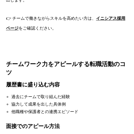
出します。
👉 チームで働きながらスキルを高めたい方は、
イニシアス採用
ページ
をご確認ください。
チームワーク力をアピールする転職活動のコ
ツ
履歴書に盛り込む内容
過去にチームで取り組んだ経験
協力して成果を出した具体例
他職種や保護者との連携エピソード
面接でのアピール方法