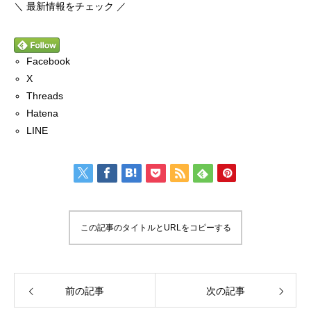
＼ 最新情報をチェック ／
Facebook
X
Threads
Hatena
LINE
この記事のタイトルとURLをコピーする
前の記事
次の記事