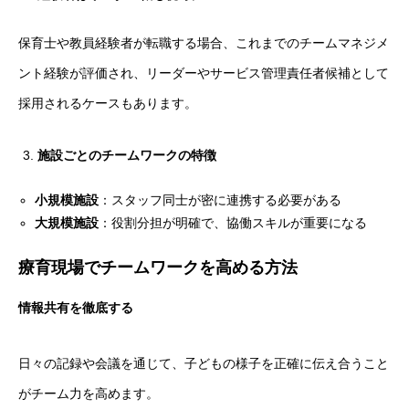
保育士や教員経験者が転職する場合、これまでのチームマネジメ
ント経験が評価され、リーダーやサービス管理責任者候補として
採用されるケースもあります。
施設ごとのチームワークの特徴
小規模施設
：スタッフ同士が密に連携する必要がある
大規模施設
：役割分担が明確で、協働スキルが重要になる
療育現場でチームワークを高める方法
情報共有を徹底する
日々の記録や会議を通じて、子どもの様子を正確に伝え合うこと
がチーム力を高めます。