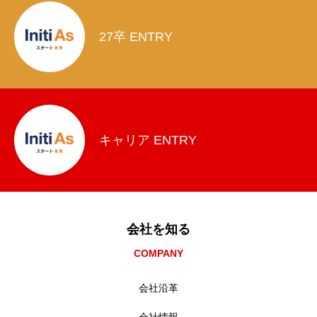
27卒 ENTRY
キャリア ENTRY
会社を知る
COMPANY
会社沿革
会社情報