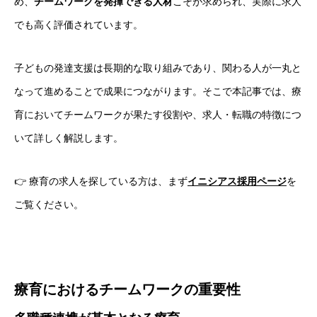
め、
チームワークを発揮できる人材
こそが求められ、実際に求人
でも高く評価されています。
子どもの発達支援は長期的な取り組みであり、関わる人が一丸と
なって進めることで成果につながります。そこで本記事では、療
育においてチームワークが果たす役割や、求人・転職の特徴につ
いて詳しく解説します。
👉 療育の求人を探している方は、まず
イニシアス採用ページ
を
ご覧ください。
療育におけるチームワークの重要性