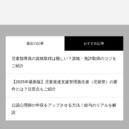
最近の記事
おすすめ記事
児童指導員の資格取得は難しい？資格・免許取得のコツを
ご紹介
【2025年最新版】児童発達支援管理責任者（児発管）の要
件とは？注意点もご紹介
公認心理師の年収をアップさせる方法！給与のリアルを解
説