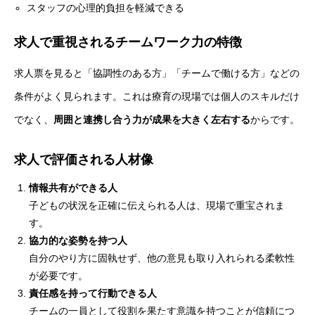
スタッフの心理的負担を軽減できる
求人で重視されるチームワーク力の特徴
求人票を見ると「協調性のある方」「チームで働ける方」などの
条件がよく見られます。これは療育の現場では個人のスキルだけ
でなく、
周囲と連携し合う力が成果を大きく左右する
からです。
求人で評価される人材像
情報共有ができる人
子どもの状況を正確に伝えられる人は、現場で重宝されま
す。
協力的な姿勢を持つ人
自分のやり方に固執せず、他の意見も取り入れられる柔軟性
が必要です。
責任感を持って行動できる人
チームの一員として役割を果たす意識を持つことが信頼につ