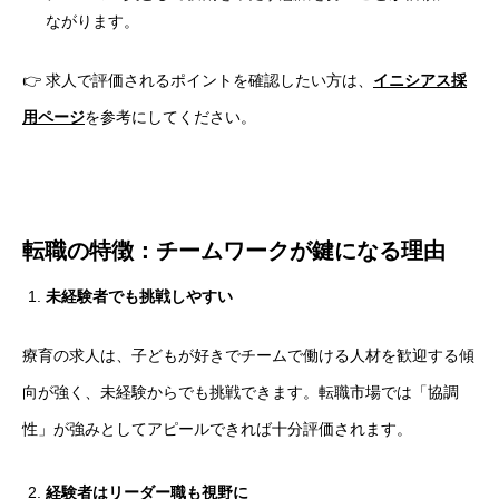
ながります。
👉 求人で評価されるポイントを確認したい方は、
イニシアス採
用ページ
を参考にしてください。
転職の特徴：チームワークが鍵になる理由
未経験者でも挑戦しやすい
療育の求人は、子どもが好きでチームで働ける人材を歓迎する傾
向が強く、未経験からでも挑戦できます。転職市場では「協調
性」が強みとしてアピールできれば十分評価されます。
経験者はリーダー職も視野に