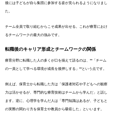
後には子どもが自ら集団に参加する姿が見られるようになりまし
た。
チーム全員で取り組むからこそ成果が出せる。これが療育におけ
るチームワークの最大の強みです。
転職後のキャリア形成とチームワークの関係
療育分野に転職した人の多くが口を揃えて語るのは、**「チーム
の一員として学べる環境が成長を後押しする」**という点です。
例えば、保育士から転職した方は「保護者対応や子どもへの観察
力は活かせるが、専門的な療育技術はチームから学んだ」と話し
ます。逆に、心理学を学んだ人は「専門知識はあるが、子どもと
の実際の関わり方を保育士や教員から吸収した」といいます。