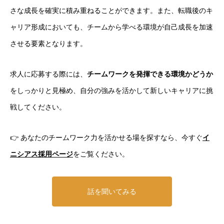
さな成長を確実に積み重ねることができます。また、転職後のキ
ャリア形成においても、チームから学べる環境が自己成長を加速
させる要素となります。
求人に応募する際には、
チームワークを発揮できる環境かどうか
をしっかりと見極め、自分の強みを活かして新しいキャリアに挑
戦してください。
👉 あなたのチームワーク力を活かせる場を探すなら、今すぐ
イ
ニシアス採用ページ
をご覧ください。
話を聞いてみる