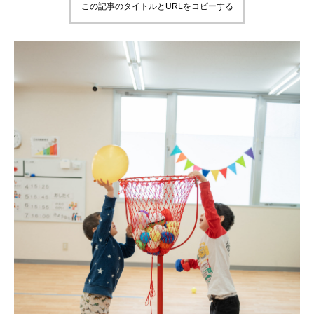
この記事のタイトルとURLをコピーする