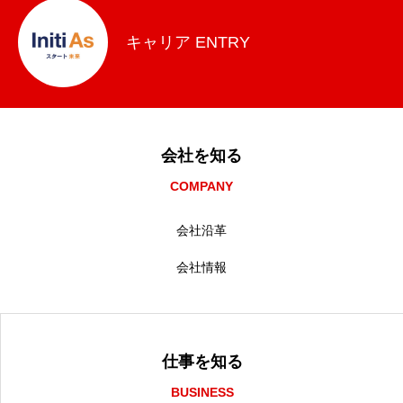
キャリア ENTRY
会社を知る
COMPANY
会社沿革
会社情報
仕事を知る
BUSINESS