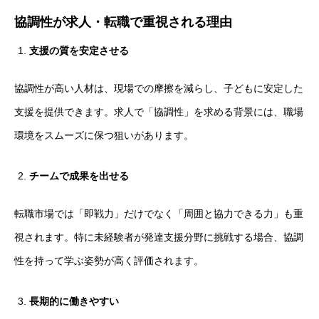
協調性が求人・転職で重視される理由
支援の質を安定させる
協調性が高い人材は、現場での摩擦を減らし、子どもに安定した
支援を提供できます。求人で「協調性」を求める背景には、職場
環境をスムーズに保つ狙いがあります。
チームで成果を出せる
転職市場では「即戦力」だけでなく「周囲と協力できる力」も重
視されます。特に未経験者が発達支援分野に挑戦する場合、協調
性を持って学ぶ姿勢が高く評価されます。
長期的に働きやすい