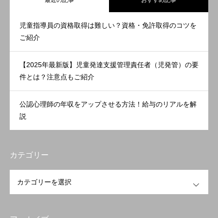
児童指導員の資格取得は難しい？資格・免許取得のコツを
ご紹介
【2025年最新版】児童発達支援管理責任者（児発管）の要
件とは？注意点もご紹介
公認心理師の年収をアップさせる方法！給与のリアルを解
説
カテゴリー
OPEN