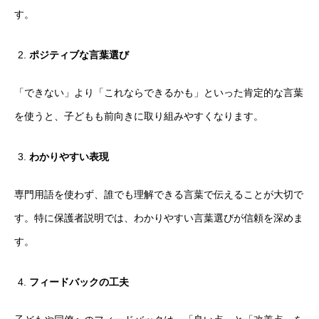
す。
ポジティブな言葉選び
「できない」より「これならできるかも」といった肯定的な言葉
を使うと、子どもも前向きに取り組みやすくなります。
わかりやすい表現
専門用語を使わず、誰でも理解できる言葉で伝えることが大切で
す。特に保護者説明では、わかりやすい言葉選びが信頼を深めま
す。
フィードバックの工夫