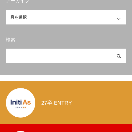
アーカイブ
OPEN
検索
27卒 ENTRY