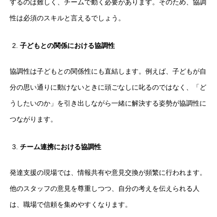
するのは難しく、チームで動く必要があります。そのため、協調
性は必須のスキルと言えるでしょう。
子どもとの関係における協調性
協調性は子どもとの関係性にも直結します。例えば、子どもが自
分の思い通りに動けないときに頭ごなしに叱るのではなく、「ど
うしたいのか」を引き出しながら一緒に解決する姿勢が協調性に
つながります。
チーム連携における協調性
発達支援の現場では、情報共有や意見交換が頻繁に行われます。
他のスタッフの意見を尊重しつつ、自分の考えを伝えられる人
は、職場で信頼を集めやすくなります。