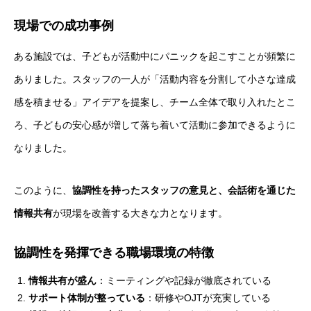
現場での成功事例
ある施設では、子どもが活動中にパニックを起こすことが頻繁に
ありました。スタッフの一人が「活動内容を分割して小さな達成
感を積ませる」アイデアを提案し、チーム全体で取り入れたとこ
ろ、子どもの安心感が増して落ち着いて活動に参加できるように
なりました。
このように、
協調性を持ったスタッフの意見と、会話術を通じた
情報共有
が現場を改善する大きな力となります。
協調性を発揮できる職場環境の特徴
情報共有が盛ん
：ミーティングや記録が徹底されている
サポート体制が整っている
：研修やOJTが充実している