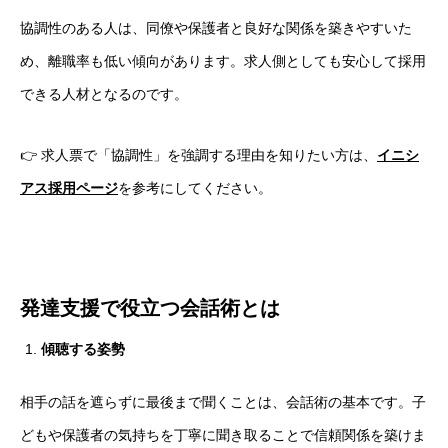
協調性のある人は、同僚や保護者と良好な関係を築きやすいた
め、離職率も低い傾向があります。求人側としても安心して採用
できる人材となるのです。
👉 求人票で「協調性」を強調する理由を知りたい方は、
イニシ
アス採用ページ
を参考にしてください。
発達支援で役立つ会話術とは
傾聴する姿勢
相手の話を遮らずに最後まで聞くことは、会話術の基本です。子
どもや保護者の気持ちを丁寧に聞き取ることで信頼関係を築けま