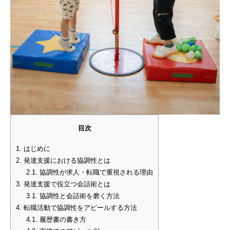
目次
1.
はじめに
2.
発達支援における協調性とは
2.1.
協調性が求人・転職で重視される理由
3.
発達支援で役立つ会話術とは
3.1.
協調性と会話術を磨く方法
4.
転職活動で協調性をアピールする方法
4.1.
履歴書の書き方