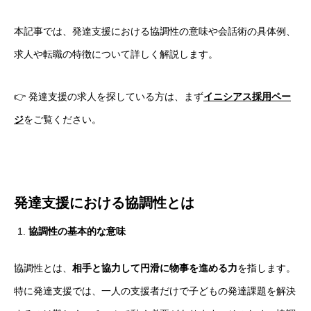
本記事では、発達支援における協調性の意味や会話術の具体例、
求人や転職の特徴について詳しく解説します。
👉 発達支援の求人を探している方は、まず
イニシアス採用ペー
ジ
をご覧ください。
発達支援における協調性とは
協調性の基本的な意味
協調性とは、
相手と協力して円滑に物事を進める力
を指します。
特に発達支援では、一人の支援者だけで子どもの発達課題を解決