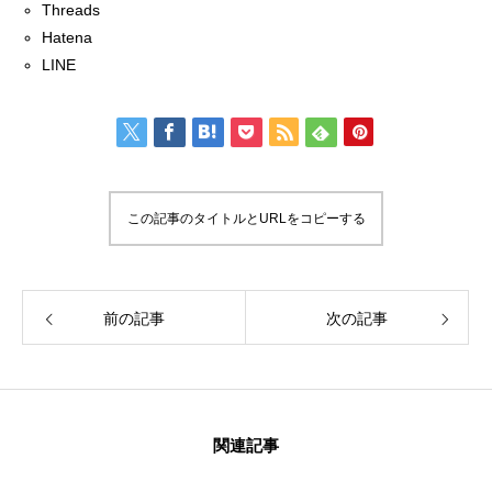
Threads
Hatena
LINE
この記事のタイトルとURLをコピーする
前の記事
次の記事
関連記事