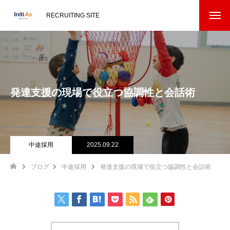
RECRUITING SITE
発達支援の現場で役立つ協調性と会話術
中途採用
2025.09.22
ブログ
中途採用
発達支援の現場で役立つ協調性と会話術