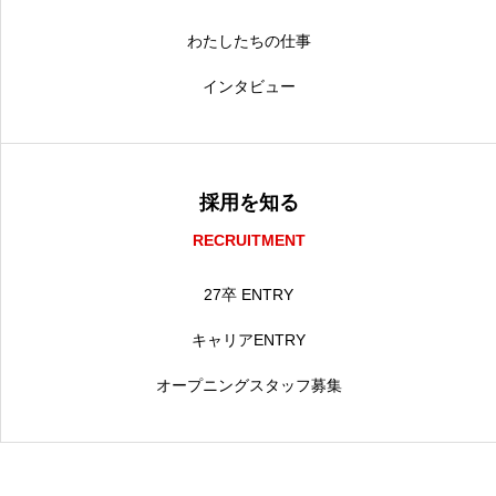
わたしたちの仕事
インタビュー
採用を知る
RECRUITMENT
27卒 ENTRY
キャリアENTRY
オープニングスタッフ募集