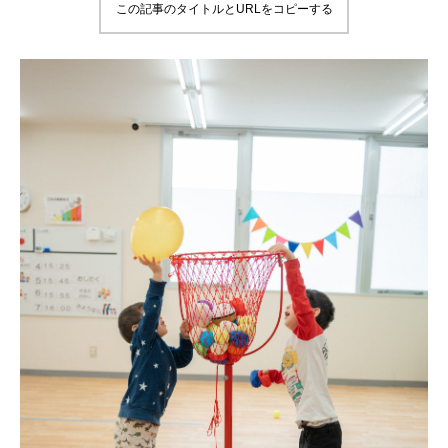
この記事のタイトルとURLをコピーする