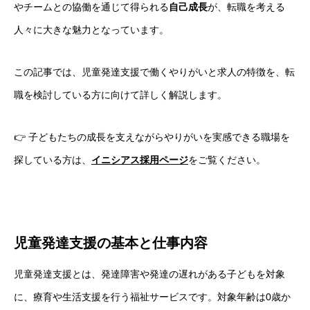
やチームとの協働を通じて得られる
自己成長
が、転職を考える
人々に大きな魅力となっています。
この記事では、児童発達支援で働くやりがいと求人の特徴を、転
職を検討している方に向けて詳しく解説します。
👉 子どもたちの成長を支えながらやりがいを実感できる職場を
探している方は、
イニシアス採用ページ
をご覧ください。
児童発達支援の基本と仕事内容
児童発達支援とは、発達障害や発達の遅れがある子どもを対象
に、療育や生活支援を行う福祉サービスです。対象年齢は0歳か