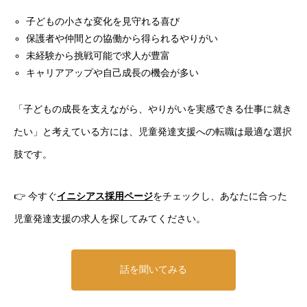
子どもの小さな変化を見守れる喜び
保護者や仲間との協働から得られるやりがい
未経験から挑戦可能で求人が豊富
キャリアアップや自己成長の機会が多い
「子どもの成長を支えながら、やりがいを実感できる仕事に就き
たい」と考えている方には、児童発達支援への転職は最適な選択
肢です。
👉 今すぐ
イニシアス採用ページ
をチェックし、あなたに合った
児童発達支援の求人を探してみてください。
話を聞いてみる