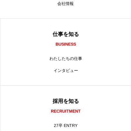
会社情報
仕事を知る
BUSINESS
わたしたちの仕事
インタビュー
採用を知る
RECRUITMENT
27卒 ENTRY