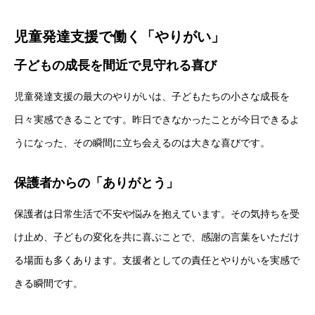
児童発達支援で働く「やりがい」
子どもの成長を間近で見守れる喜び
児童発達支援の最大のやりがいは、子どもたちの小さな成長を
日々実感できることです。昨日できなかったことが今日できるよ
うになった、その瞬間に立ち会えるのは大きな喜びです。
保護者からの「ありがとう」
保護者は日常生活で不安や悩みを抱えています。その気持ちを受
け止め、子どもの変化を共に喜ぶことで、感謝の言葉をいただけ
る場面も多くあります。支援者としての責任とやりがいを実感で
きる瞬間です。