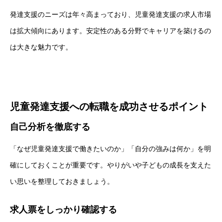
発達支援のニーズは年々高まっており、児童発達支援の求人市場
は拡大傾向にあります。安定性のある分野でキャリアを築けるの
は大きな魅力です。
児童発達支援への転職を成功させるポイント
自己分析を徹底する
「なぜ児童発達支援で働きたいのか」「自分の強みは何か」を明
確にしておくことが重要です。やりがいや子どもの成長を支えた
い思いを整理しておきましょう。
求人票をしっかり確認する