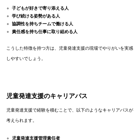
子どもが好きで寄り添える人
学び続ける姿勢がある人
協調性を持ちチームで働ける人
責任感を持ち仕事に取り組める人
こうした特徴を持つ方は、児童発達支援の現場でやりがいを実感
しやすいでしょう。
児童発達支援のキャリアパス
児童発達支援で経験を積むことで、以下のようなキャリアパスが
考えられます。
児童発達支援管理責任者