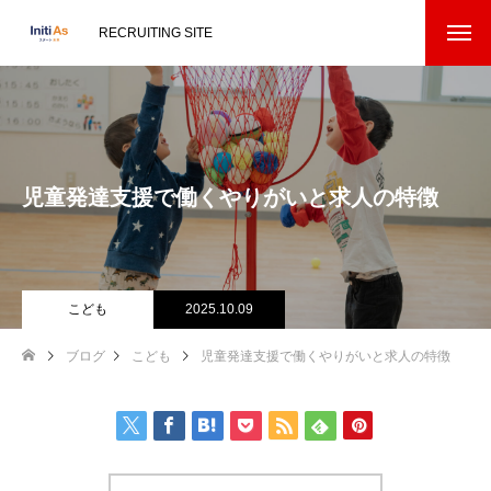
RECRUITING SITE
児童発達支援で働くやりがいと求人の特徴
こども
2025.10.09
ブログ
こども
児童発達支援で働くやりがいと求人の特徴