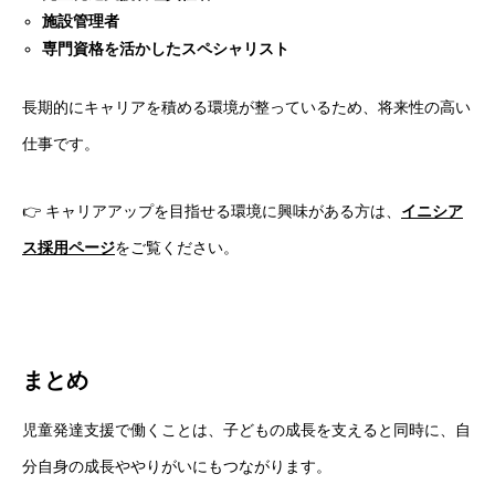
施設管理者
専門資格を活かしたスペシャリスト
長期的にキャリアを積める環境が整っているため、将来性の高い
仕事です。
👉 キャリアアップを目指せる環境に興味がある方は、
イニシア
ス採用ページ
をご覧ください。
まとめ
児童発達支援で働くことは、子どもの成長を支えると同時に、自
分自身の成長ややりがいにもつながります。