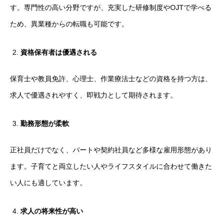
す。専門性の高い分野ですが、充実した研修制度やOJTで学べる
ため、異業種からの転職も可能です。
資格保有者は優遇される
保育士や教員免許、心理士、作業療法士などの資格を持つ方は、
求人で優遇されやすく、即戦力として期待されます。
勤務形態が柔軟
正社員だけでなく、パートや契約社員など多様な雇用形態があり
ます。子育てと両立したい人やライフスタイルに合わせて働きた
い人にも適しています。
求人の将来性が高い