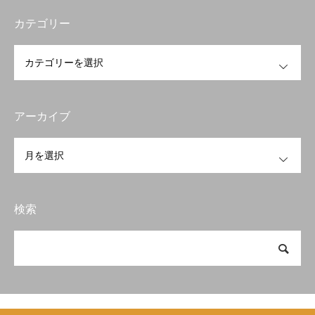
カテゴリー
OPEN
アーカイブ
OPEN
検索