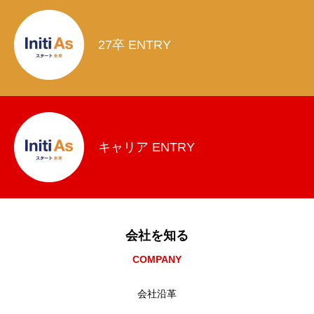
27卒 ENTRY
キャリア ENTRY
会社を知る
COMPANY
会社沿革