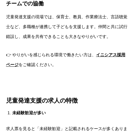
チームでの協働
児童発達支援の現場では、保育士、教員、作業療法士、言語聴覚
士など、多職種が連携して子どもを支援します。仲間と共に試行
錯誤し、成果を共有できることも大きなやりがいです。
👉 やりがいを感じられる環境で働きたい方は、
イニシアス採用
ページ
をご確認ください。
児童発達支援の求人の特徴
未経験歓迎が多い
求人票を見ると「未経験歓迎」と記載されるケースが多くありま