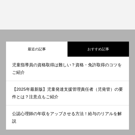
最近の記事
おすすめ記事
児童指導員の資格取得は難しい？資格・免許取得のコツを
ご紹介
【2025年最新版】児童発達支援管理責任者（児発管）の要
件とは？注意点もご紹介
公認心理師の年収をアップさせる方法！給与のリアルを解
説