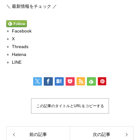
＼ 最新情報をチェック ／
Facebook
X
Threads
Hatena
LINE
この記事のタイトルとURLをコピーする
前の記事
次の記事