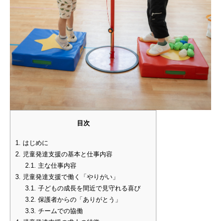
目次
1.
はじめに
2.
児童発達支援の基本と仕事内容
2.1.
主な仕事内容
3.
児童発達支援で働く「やりがい」
3.1.
子どもの成長を間近で見守れる喜び
3.2.
保護者からの「ありがとう」
3.3.
チームでの協働