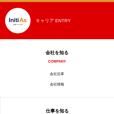
キャリア ENTRY
会社を知る
COMPANY
会社沿革
会社情報
仕事を知る