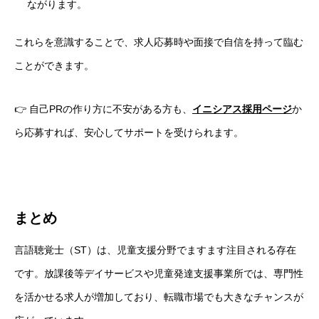
ながります。
これらを意識することで、求人応募時や面接で自信を持って臨む
ことができます。
👉 自己PRの作り方に不安がある方も、
イニシアス採用ページ
か
ら応募すれば、安心してサポートを受けられます。
まとめ
言語聴覚士（ST）は、児童支援分野でますます注目される存在
です。放課後等デイサービスや児童発達支援事業所では、専門性
を活かせる求人が増加しており、転職市場でも大きなチャンスが