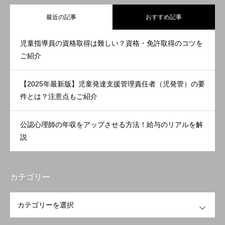
最近の記事
おすすめ記事
児童指導員の資格取得は難しい？資格・免許取得のコツを
ご紹介
【2025年最新版】児童発達支援管理責任者（児発管）の要
件とは？注意点もご紹介
公認心理師の年収をアップさせる方法！給与のリアルを解
説
カテゴリー
OPEN