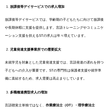
放課後等デイサービスでの求人増加
放課後等デイサービスでは、学齢期の子どもたちに向けて放課後
や長期休暇に支援を提供します。言語トレーニングやコミュニケ
ーション支援を担えるSTの求人は年々増えています。
児童発達支援事業所での需要拡大
未就学児を対象とした児童発達支援では、言語発達の遅れを持つ
子どもへの介入が重要です。STの専門性は保護者支援や就学準
備に直結するため、求人需要は高止まりしています。
多職種連携型求人の増加
言語聴覚士単独ではなく、
作業療法士（OT）・理学療法士