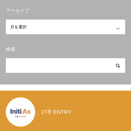
アーカイブ
OPEN
検索
27卒 ENTRY