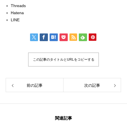
Threads
Hatena
LINE
この記事のタイトルとURLをコピーする
前の記事
次の記事
関連記事