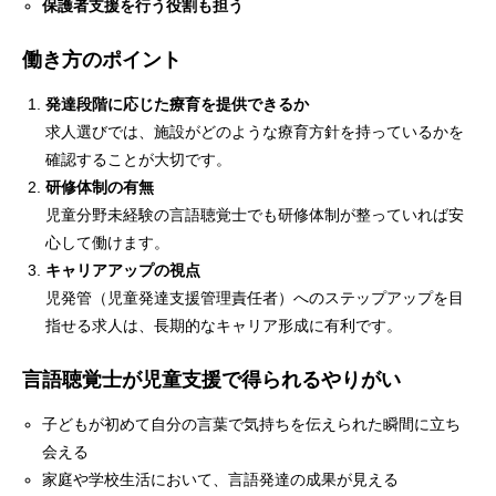
保護者支援を行う役割も担う
働き方のポイント
発達段階に応じた療育を提供できるか
求人選びでは、施設がどのような療育方針を持っているかを
確認することが大切です。
研修体制の有無
児童分野未経験の言語聴覚士でも研修体制が整っていれば安
心して働けます。
キャリアアップの視点
児発管（児童発達支援管理責任者）へのステップアップを目
指せる求人は、長期的なキャリア形成に有利です。
言語聴覚士が児童支援で得られるやりがい
子どもが初めて自分の言葉で気持ちを伝えられた瞬間に立ち
会える
家庭や学校生活において、言語発達の成果が見える