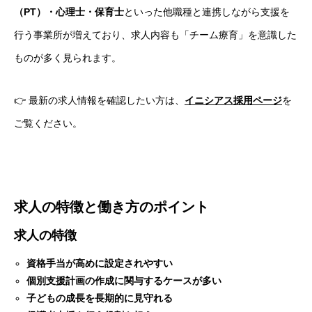
（PT）・心理士・保育士
といった他職種と連携しながら支援を
行う事業所が増えており、求人内容も「チーム療育」を意識した
ものが多く見られます。
👉 最新の求人情報を確認したい方は、
イニシアス採用ページ
を
ご覧ください。
求人の特徴と働き方のポイント
求人の特徴
資格手当が高めに設定されやすい
個別支援計画の作成に関与するケースが多い
子どもの成長を長期的に見守れる