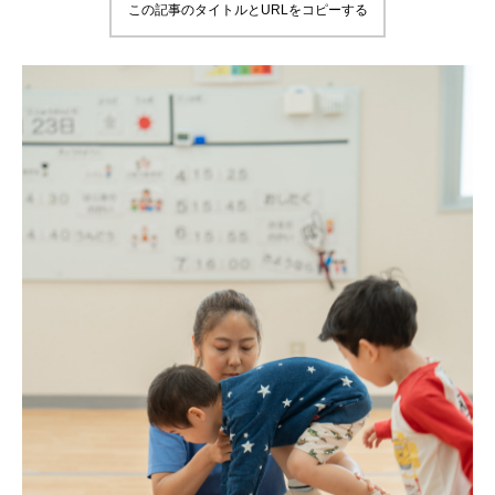
この記事のタイトルとURLをコピーする