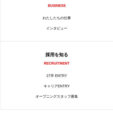
BUSINESS
わたしたちの仕事
インタビュー
採用を知る
RECRUITMENT
27卒 ENTRY
キャリアENTRY
オープニングスタッフ募集