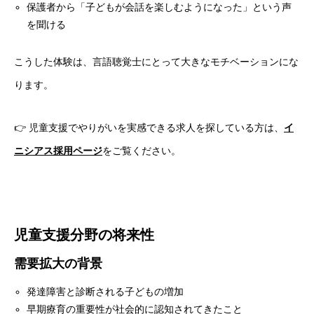
保護者から「子どもが会話を楽しむようになった」という声
を聞ける
こうした体験は、言語聴覚士にとって大きなモチベーションにな
ります。
👉 児童支援でやりがいを実感できる求人を探している方は、
イ
ニシアス採用ページ
をご覧ください。
児童支援分野の将来性
需要拡大の背景
発達障害と診断される子どもの増加
早期療育の重要性が社会的に認知されてきたこと