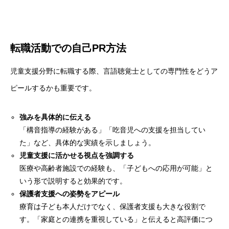
転職活動での自己PR方法
児童支援分野に転職する際、言語聴覚士としての専門性をどうア
ピールするかも重要です。
強みを具体的に伝える
「構音指導の経験がある」「吃音児への支援を担当してい
た」など、具体的な実績を示しましょう。
児童支援に活かせる視点を強調する
医療や高齢者施設での経験も、「子どもへの応用が可能」と
いう形で説明すると効果的です。
保護者支援への姿勢をアピール
療育は子ども本人だけでなく、保護者支援も大きな役割で
す。「家庭との連携を重視している」と伝えると高評価につ