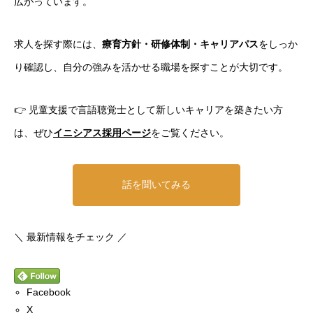
広がっています。
求人を探す際には、
療育方針・研修体制・キャリアパス
をしっか
り確認し、自分の強みを活かせる職場を探すことが大切です。
👉 児童支援で言語聴覚士として新しいキャリアを築きたい方
は、ぜひ
イニシアス採用ページ
をご覧ください。
話を聞いてみる
＼ 最新情報をチェック ／
Facebook
X