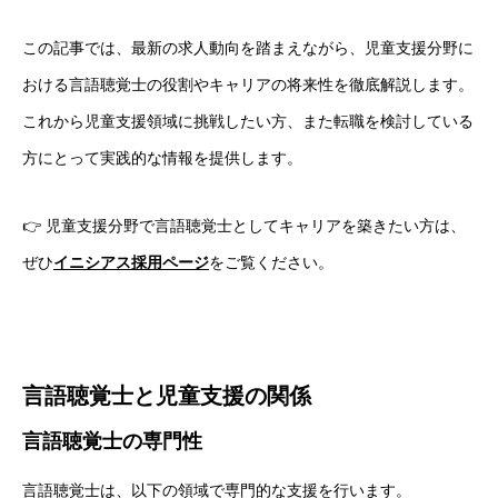
この記事では、最新の求人動向を踏まえながら、児童支援分野に
おける言語聴覚士の役割やキャリアの将来性を徹底解説します。
これから児童支援領域に挑戦したい方、また転職を検討している
方にとって実践的な情報を提供します。
👉 児童支援分野で言語聴覚士としてキャリアを築きたい方は、
ぜひ
イニシアス採用ページ
をご覧ください。
言語聴覚士と児童支援の関係
言語聴覚士の専門性
言語聴覚士は、以下の領域で専門的な支援を行います。