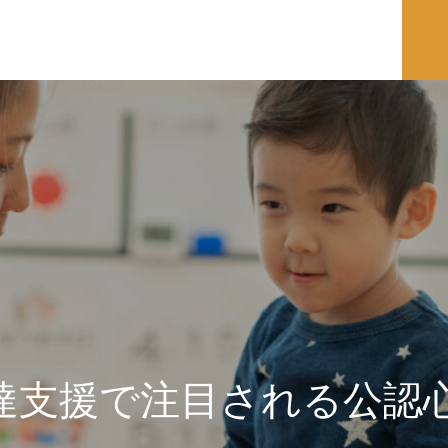
達支援で注目される公認