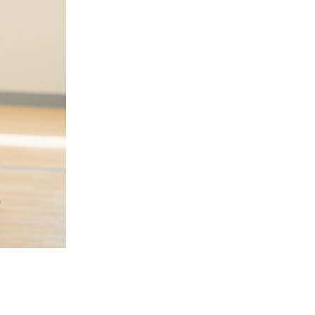
COMPANY