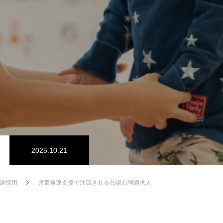
2025.10.21
途採用
児童発達支援で注目される公認心理師求人