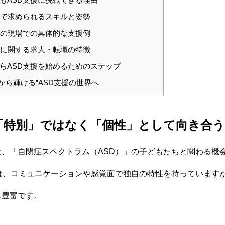
援で求められるスキルと姿勢
援の現場での具体的な支援例
援に関する求人・転職の特徴
らASD支援を始めるためのステップ
から輝ける”ASD支援の世界へ
「特別」ではなく「個性」として向き合う
は、「自閉症スペクトラム（ASD）」の子どもたちと関わる機
ちは、コミュニケーションや感覚面で独自の特性を持っています
も豊富です。