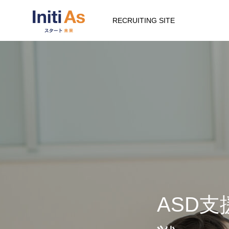
RECRUITING SITE
ASD