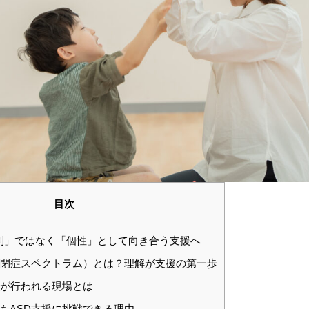
目次
別」ではなく「個性」として向き合う支援へ
自閉症スペクトラム）とは？理解が支援の第一歩
援が行われる現場とは
もASD支援に挑戦できる理由