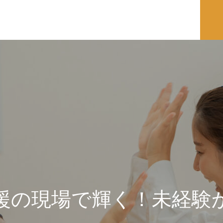
支援の現場で輝く！未経験