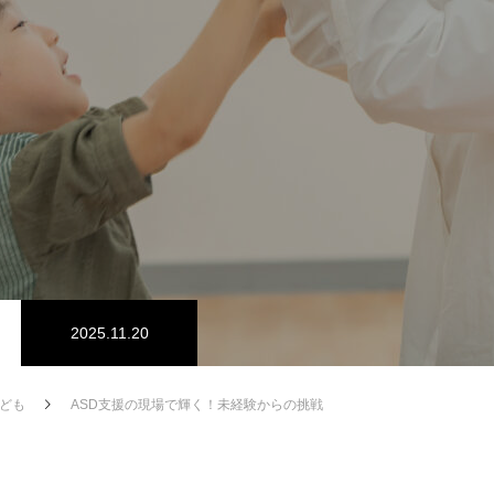
2025.11.20
ども
ASD支援の現場で輝く！未経験からの挑戦