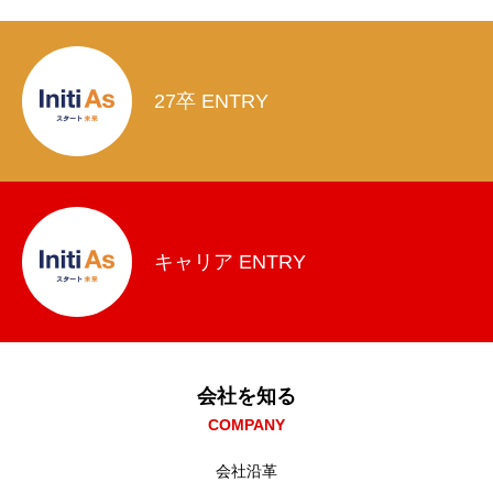
27卒 ENTRY
キャリア ENTRY
会社を知る
COMPANY
会社沿革