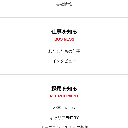
会社情報
仕事を知る
BUSINESS
わたしたちの仕事
インタビュー
採用を知る
RECRUITMENT
27卒 ENTRY
キャリアENTRY
オープニングスタッフ募集