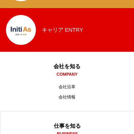
HOME
会社を知る
COMPANY
キャリア ENTRY
仕事を知る
BUSINESS
採用を知る
RECRUIT
会社を知る
COMPANY
会社沿革
会社情報
仕事を知る
BUSINESS