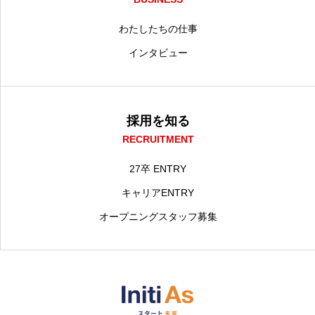
わたしたちの仕事
インタビュー
採用を知る
RECRUITMENT
27卒 ENTRY
キャリアENTRY
オープニングスタッフ募集