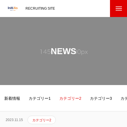
RECRUITING SITE
NEWS
新着情報
カテゴリー1
カテゴリー2
カテゴリー3
カ
2023.11.15
カテゴリー2