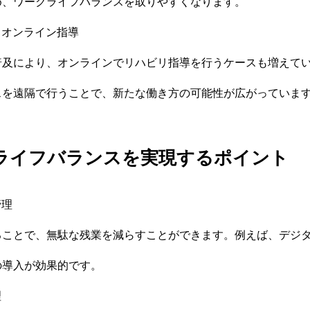
め、ワークライフバランスを取りやすくなります。
リ・オンライン指導
普及により、オンラインでリハビリ指導を行うケースも増えて
スを遠隔で行うことで、新たな働き方の可能性が広がっていま
ークライフバランスを実現するポイント
管理
ることで、無駄な残業を減らすことができます。例えば、デジ
の導入が効果的です。
理