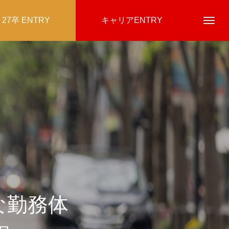
27卒 ENTRY
キャリアENTRY
な勤務体