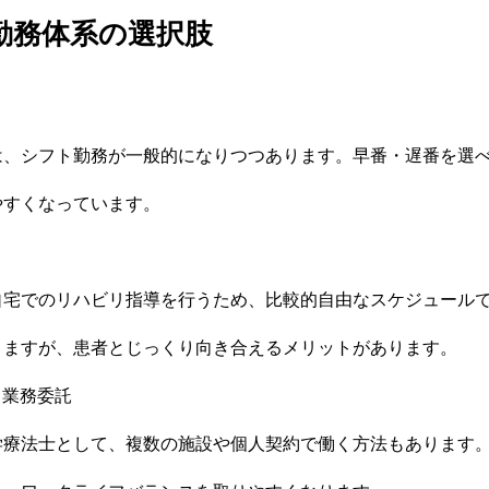
な勤務体系の選択肢
は、シフト勤務が一般的になりつつあります。早番・遅番を選
やすくなっています。
自宅でのリハビリ指導を行うため、比較的自由なスケジュール
りますが、患者とじっくり向き合えるメリットがあります。
ス・業務委託
学療法士として、複数の施設や個人契約で働く方法もあります