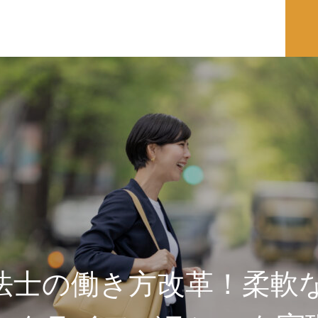
法士の働き方改革！柔軟