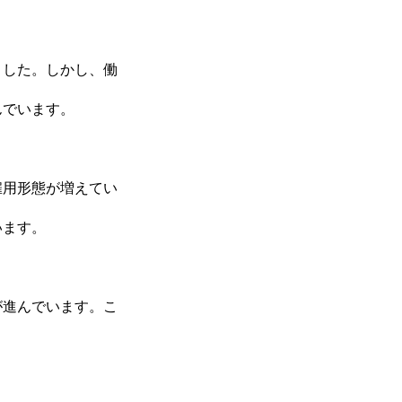
BUSINESS
ました。しかし、働
んでいます。
RECRUIT
雇用形態が増えてい
います。
が進んでいます。こ