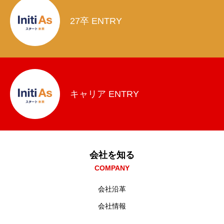
27卒 ENTRY
キャリア ENTRY
会社を知る
COMPANY
会社沿革
会社情報