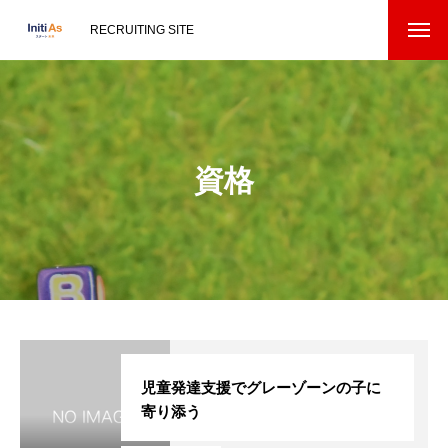
RECRUITING SITE
資格
児童発達支援でグレーゾーンの子に
寄り添う