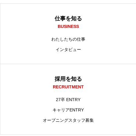
仕事を知る
BUSINESS
わたしたちの仕事
インタビュー
採用を知る
RECRUITMENT
27卒 ENTRY
キャリアENTRY
オープニングスタッフ募集