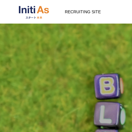
RECRUITING SITE