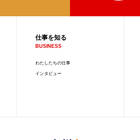
仕事を知る
BUSINESS
わたしたちの仕事
インタビュー