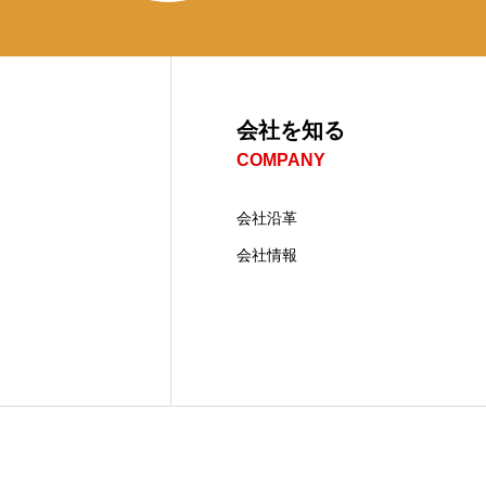
会社を知る
COMPANY
会社沿革
会社情報