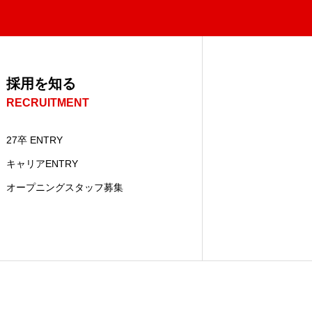
採用を知る
RECRUITMENT
27卒 ENTRY
キャリアENTRY
オープニングスタッフ募集