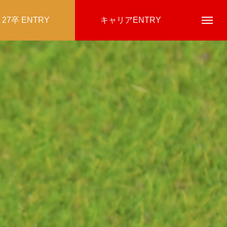
27卒 ENTRY
キャリアENTRY