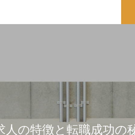
求人の特徴と転職成功の