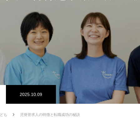
2025.10.09
ども
児発管求人の特徴と転職成功の秘訣