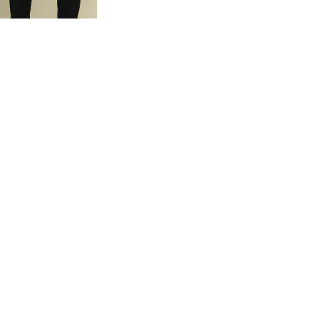
COMPANY