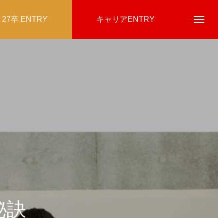
27卒 ENTRY
キャリアENTRY
秘訣