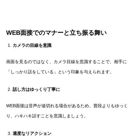
WEB
面接でのマナーと立ち振る舞い
カメラの目線を意識
画面を見るのではなく、カメラ目線を意識することで、相手に
「しっかり話をしている」という印象を与えられます。
話し方はゆっくり丁寧に
WEB面接は音声が途切れる場合があるため、普段よりもゆっく
り、ハキハキ話すことを意識しましょう。
適度なリアクション