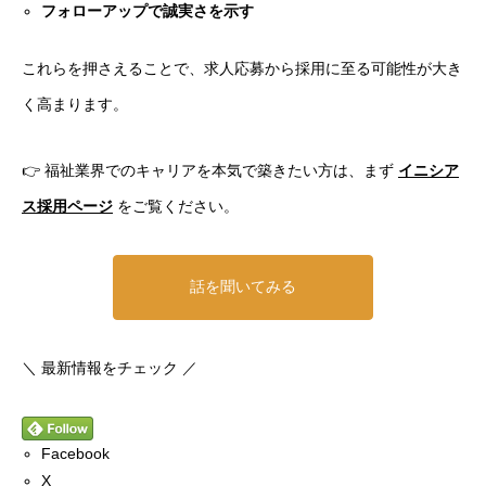
フォローアップで誠実さを示す
これらを押さえることで、求人応募から採用に至る可能性が大き
く高まります。
👉 福祉業界でのキャリアを本気で築きたい方は、まず
イニシア
ス採用ページ
をご覧ください。
話を聞いてみる
＼ 最新情報をチェック ／
Facebook
X