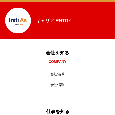
キャリア ENTRY
会社を知る
COMPANY
会社沿革
会社情報
仕事を知る