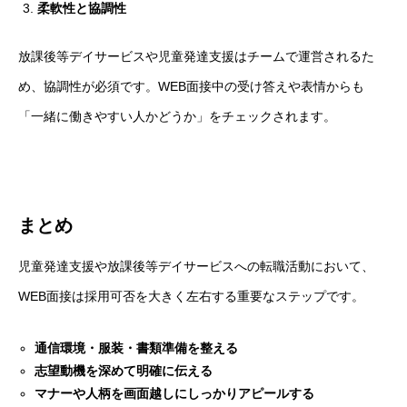
柔軟性と協調性
放課後等デイサービスや児童発達支援はチームで運営されるた
め、協調性が必須です。WEB面接中の受け答えや表情からも
「一緒に働きやすい人かどうか」をチェックされます。
まとめ
児童発達支援や放課後等デイサービスへの転職活動において、
WEB面接は採用可否を大きく左右する重要なステップです。
通信環境・服装・書類準備を整える
志望動機を深めて明確に伝える
マナーや人柄を画面越しにしっかりアピールする