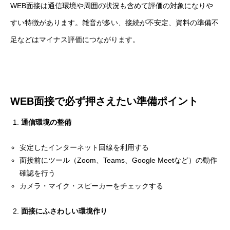
WEB面接は通信環境や周囲の状況も含めて評価の対象になりや
すい特徴があります。雑音が多い、接続が不安定、資料の準備不
足などはマイナス評価につながります。
WEB
面接で必ず押さえたい準備ポイント
通信環境の整備
安定したインターネット回線を利用する
面接前にツール（Zoom、Teams、Google Meetなど）の動作
確認を行う
カメラ・マイク・スピーカーをチェックする
面接にふさわしい環境作り