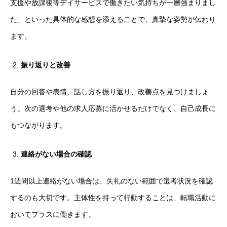
支援や放課後等デイサービスで働きたい気持ちが一層強まりまし
た」といった具体的な感想を添えることで、真摯な姿勢が伝わり
ます。
振り返りと改善
自分の回答や表情、話し方を振り返り、改善点を見つけましょ
う。次の選考や他の求人応募に活かせるだけでなく、自己成長に
もつながります。
連絡がない場合の確認
1週間以上連絡がない場合は、失礼のない範囲で選考状況を確認
するのも大切です。主体性を持って行動することは、転職活動に
おいてプラスに働きます。