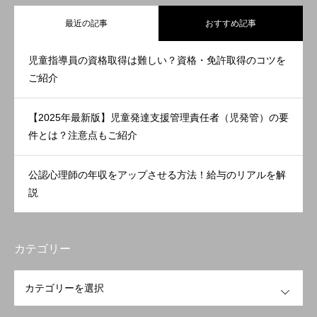
最近の記事
おすすめ記事
児童指導員の資格取得は難しい？資格・免許取得のコツを
ご紹介
【2025年最新版】児童発達支援管理責任者（児発管）の要
件とは？注意点もご紹介
公認心理師の年収をアップさせる方法！給与のリアルを解
説
カテゴリー
OPEN