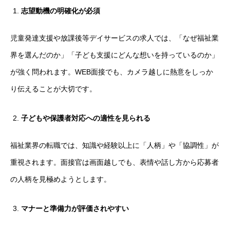
志望動機の明確化が必須
児童発達支援や放課後等デイサービスの求人では、「なぜ福祉業
界を選んだのか」「子ども支援にどんな想いを持っているのか」
が強く問われます。WEB面接でも、カメラ越しに熱意をしっか
り伝えることが大切です。
子どもや保護者対応への適性を見られる
福祉業界の転職では、知識や経験以上に「人柄」や「協調性」が
重視されます。面接官は画面越しでも、表情や話し方から応募者
の人柄を見極めようとします。
マナーと準備力が評価されやすい