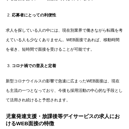
応募者にとっての利便性
求人を探している人の中には、現在別業界で働きながら転職を考
えている人も少なくありません。WEB面接であれば、移動時間
を省き、短時間で面接を受けることが可能です。
コロナ禍での普及と定着
新型コロナウイルスの影響で急速に広まったWEB面接は、現在
も主流の一つとなっており、今後も採用活動の中心的な手段とし
て活用され続けると予想されます。
児童発達支援・放課後等デイサービスの求人にお
けるWEB面接の特徴