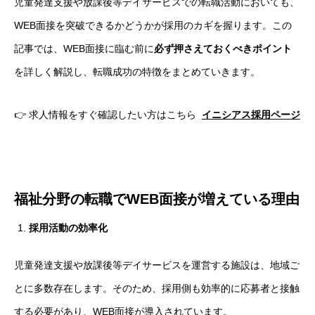
児童発達支援や放課後等デイサービスでの転職活動においても、
WEB面接を突破できるかどうかが採用のカギを握ります。この
記事では、WEB面接に臨む前に
必ず押さえておくべきポイント
を詳しく解説し、転職成功の特徴をまとめていきます。
👉 求人情報をすぐ確認したい方はこちら
イニシアス採用ページ
福祉分野の転職でWEB面接が増えている理由
採用活動の効率化
児童発達支援や放課後等デイサービスを運営する施設は、地域ご
とに多数存在します。そのため、採用側も効率的に応募者と接触
する必要があり、WEB面接が導入されています。