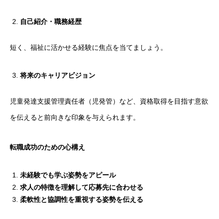
自己紹介・職務経歴
短く、福祉に活かせる経験に焦点を当てましょう。
将来のキャリアビジョン
児童発達支援管理責任者（児発管）など、資格取得を目指す意欲
を伝えると前向きな印象を与えられます。
転職成功のための心構え
未経験でも学ぶ姿勢をアピール
求人の特徴を理解して応募先に合わせる
柔軟性と協調性を重視する姿勢を伝える