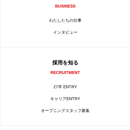
BUSINESS
わたしたちの仕事
インタビュー
採用を知る
RECRUITMENT
27卒 ENTRY
キャリアENTRY
オープニングスタッフ募集