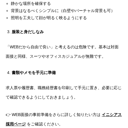
静かな場所を確保する
背景はなるべくシンプルに（白壁やバーチャル背景も可）
照明を工夫して顔が明るく映るようにする
服装と身だしなみ
「WEBだから自由で良い」と考えるのは危険です。基本は対面
面接と同様、スーツやオフィスカジュアルが無難です。
書類やメモを手元に準備
求人票や履歴書、職務経歴書を印刷して手元に置き、必要に応じ
て確認できるようにしておきましょう。
👉 WEB面接の事前準備をさらに詳しく知りたい方は
イニシアス
採用ページ
をご確認ください。