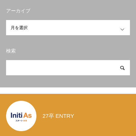
アーカイブ
OPEN
検索
27卒 ENTRY