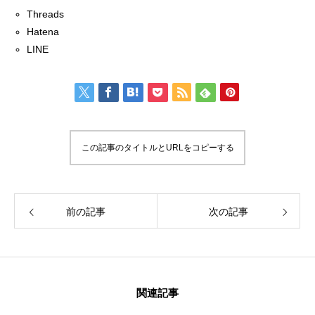
Threads
Hatena
LINE
この記事のタイトルとURLをコピーする
前の記事
次の記事
関連記事