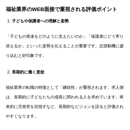
福祉業界のWEB面接で重視される評価ポイント
子どもや保護者への理解と姿勢
「子どもの発達をどのように支えたいのか」「保護者にどう寄り
添えるか」といった姿勢を伝えることが重要です。志望動機に盛
り込むと好印象です。
長期的に働く意欲
福祉業界の転職の特徴として「継続性」が重視されます。求人側
は、長期的に子どもたちの成長に関われる人を求めています。将
来的に児発管を目指すなど、長期的なビジョンを語ると評価され
やすくなります。