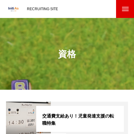
RECRUITING SITE
資格
交通費支給あり！児童発達支援の転
職特集