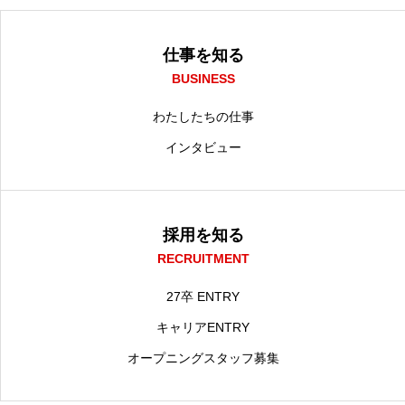
仕事を知る
BUSINESS
わたしたちの仕事
インタビュー
採用を知る
RECRUITMENT
27卒 ENTRY
キャリアENTRY
オープニングスタッフ募集