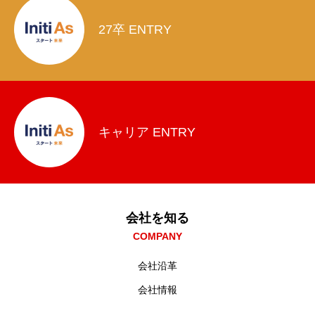
27卒 ENTRY
キャリア ENTRY
会社を知る
COMPANY
会社沿革
会社情報