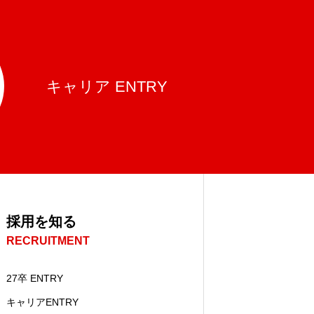
キャリア ENTRY
採用を知る
RECRUITMENT
27卒 ENTRY
キャリアENTRY