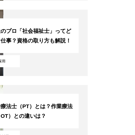
祉のプロ「社会福祉士」ってど
な仕事？資格の取り方も解説！
採用
学療法士（PT）とは？作業療法
OT）との違いは？