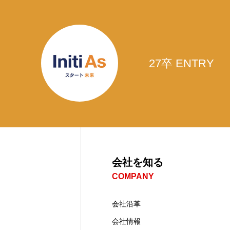
27卒 ENTRY
会社を知る
COMPANY
会社沿革
会社情報