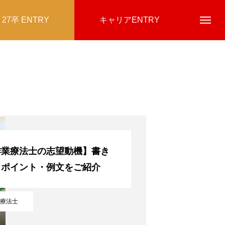
27卒 ENTRY
キャリアENTRY
作業療法士の志望動機】書き
・ポイント・例文をご紹介
療法士