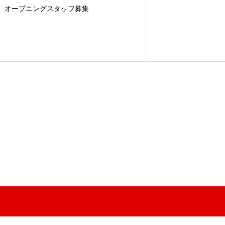
オープニングスタッフ募集