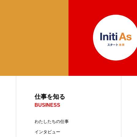
仕事を知る
BUSINESS
わたしたちの仕事
インタビュー