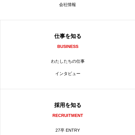
会社情報
仕事を知る
BUSINESS
わたしたちの仕事
インタビュー
採用を知る
RECRUITMENT
27卒 ENTRY