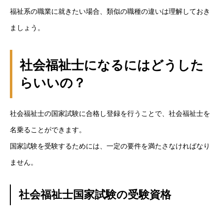
福祉系の職業に就きたい場合、類似の職種の違いは理解しておき
ましょう。
社会福祉士になるにはどうした
らいいの？
社会福祉士の国家試験に合格し登録を行うことで、社会福祉士を
名乗ることができます。
国家試験を受験するためには、一定の要件を満たさなければなり
ません。
社会福祉士国家試験の受験資格