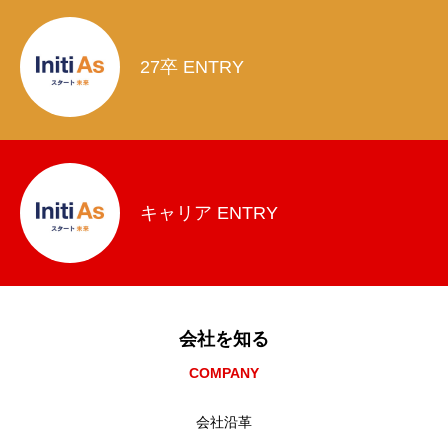
27卒 ENTRY
キャリア ENTRY
会社を知る
COMPANY
会社沿革