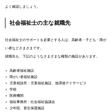
よく確認しましょう。
社会福祉士の主な就職先
社会福祉士のサポートを必要とする人は、高齢者・子ども・障が
い者などさまざまです。
就職先も、下記のようなさまざまな種類の施設があります。
高齢者福祉施設
障がい者福祉施設
児童相談所・児童福祉施設、放課後デイサービス
学校
医療機関
福祉事務所・社会福祉協議会
少年院、更生保護施設