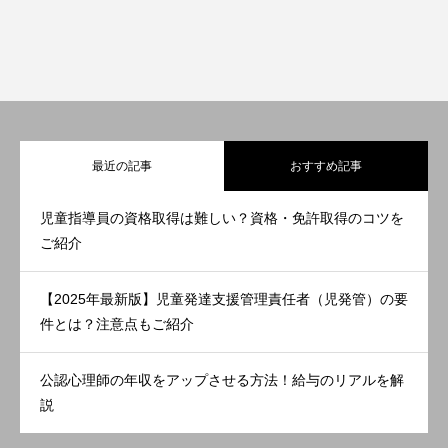
最近の記事
おすすめ記事
児童指導員の資格取得は難しい？資格・免許取得のコツを
ご紹介
【2025年最新版】児童発達支援管理責任者（児発管）の要
件とは？注意点もご紹介
公認心理師の年収をアップさせる方法！給与のリアルを解
説