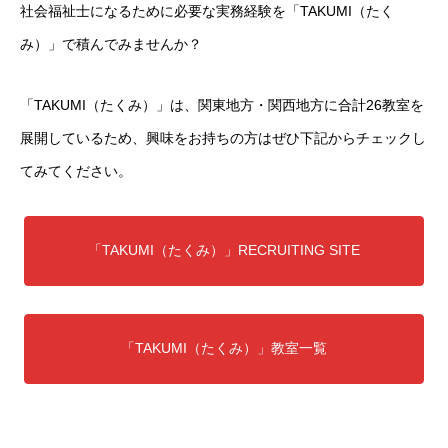
社会福祉士になるために必要な実務経験を「TAKUMI（たく
み）」で積んでみませんか？
「TAKUMI（たくみ）」は、関東地方・関西地方に合計26教室を
展開しているため、興味をお持ちの方はぜひ下記からチェックし
てみてください。
「TAKUMI（たくみ）」RECRUITING SITE
「TAKUMI（たくみ）」教室一覧