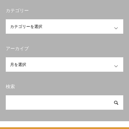
カテゴリー
OPEN
アーカイブ
OPEN
検索