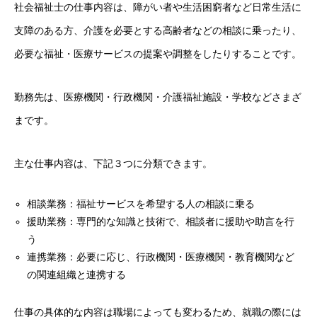
社会福祉士の仕事内容は、障がい者や生活困窮者など日常生活に
支障のある方、介護を必要とする高齢者などの相談に乗ったり、
必要な福祉・医療サービスの提案や調整をしたりすることです。
勤務先は、医療機関・行政機関・介護福祉施設・学校などさまざ
まです。
主な仕事内容は、下記３つに分類できます。
相談業務：福祉サービスを希望する人の相談に乗る
援助業務：専門的な知識と技術で、相談者に援助や助言を行
う
連携業務：必要に応じ、行政機関・医療機関・教育機関など
の関連組織と連携する
仕事の具体的な内容は職場によっても変わるため、就職の際には