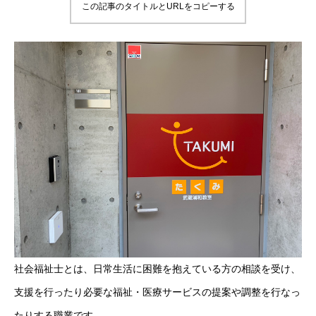
この記事のタイトルとURLをコピーする
社会福祉士とは、日常生活に困難を抱えている方の相談を受け、
支援を行ったり必要な福祉・医療サービスの提案や調整を行なっ
たりする職業です。