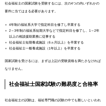
社会福祉士の国家試験を受験するには、次の4つの内いずれかの
要件に当てはまる必要があります。
4年制の福祉系大学で指定科目を修了し卒業する
2～3年制の福祉系短期大学などで指定科目を修了し、1～2年
以上の相談援助業務に従事する
社会福祉士短期養成施設（6ヵ月以上）を卒業する
社会福祉士一般養成施設（1年以上）を卒業する
国家試験を受けるには、まずは上記の受験資格を満たさなければ
なりません。
社会福祉士国家試験の難易度と合格率
社会福祉士の試験は、福祉専門職の試験の中でも難しいといわれ