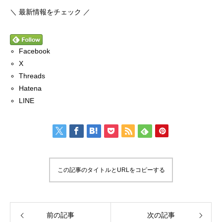
＼ 最新情報をチェック ／
Facebook
X
Threads
Hatena
LINE
この記事のタイトルとURLをコピーする
前の記事
次の記事