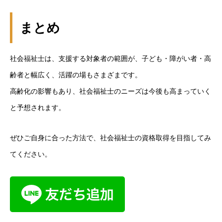
まとめ
社会福祉士は、支援する対象者の範囲が、子ども・障がい者・高
齢者と幅広く、活躍の場もさまざまです。
高齢化の影響もあり、社会福祉士のニーズは今後も高まっていく
と予想されます。
ぜひご自身に合った方法で、社会福祉士の資格取得を目指してみ
てください。