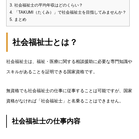
3.
社会福祉士の平均年収はどのくらい？
4.
「TAKUMI（たくみ）」で社会福祉士を目指してみませんか？
5.
まとめ
社会福祉士とは？
社会福祉士は、福祉・医療に関する相談援助に必要な専門知識や
スキルがあることを証明できる国家資格です。
無資格でも社会福祉士の仕事に従事することは可能ですが、国家
資格がなければ「社会福祉士」と名乗ることはできません。
社会福祉士の仕事内容