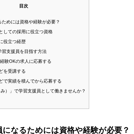
目次
るためには資格や経験が必要？
としての採用に役立つ資格
に役立つ経歴
学習支援員を目指す方法
経験OKの求人に応募する
どを受講する
どで実績を積んでから応募する
たくみ）」で学習支援員として働きませんか？
員になるためには資格や経験が必要？