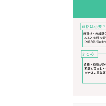
仕事を知る
採用を知る