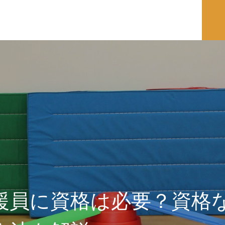
援員に資格は必要？資格