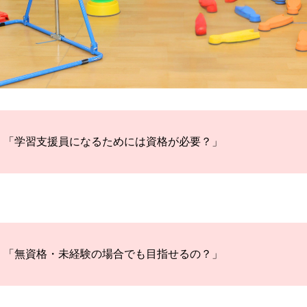
「学習支援員になるためには資格が必要？」
「無資格・未経験の場合でも目指せるの？」