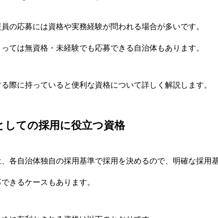
援員の応募には資格や実務経験が問われる場合が多いです。
よっては無資格・未経験でも応募できる自治体もあります。
する際に持っていると便利な資格について詳しく解説します。
としての採用に役立つ資格
は、各自治体独自の採用基準で採用を決めるので、明確な採用
募できるケースもあります。