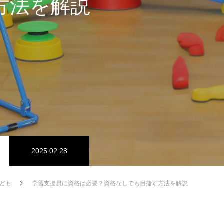
方法を解説
2025.02.28
ども
学習支援員に資格は必要？資格なしでも目指す方法を解説