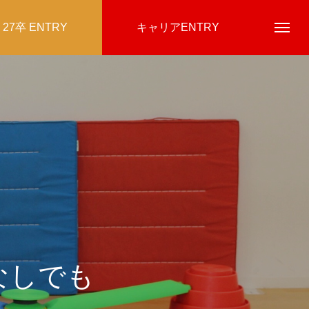
27卒 ENTRY
キャリアENTRY
なしでも