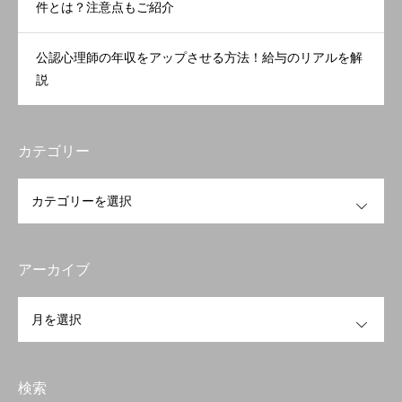
件とは？注意点もご紹介
公認心理師の年収をアップさせる方法！給与のリアルを解
説
カテゴリー
OPEN
アーカイブ
OPEN
検索