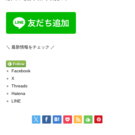
＼ 最新情報をチェック ／
Facebook
X
Threads
Hatena
LINE