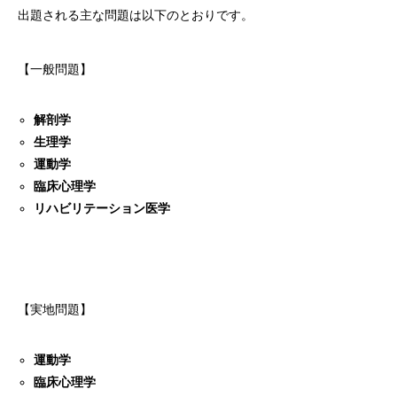
出題される主な問題は以下のとおりです。
【一般問題】
解剖学
生理学
運動学
臨床心理学
リハビリテーション医学
【実地問題】
運動学
臨床心理学
HOME