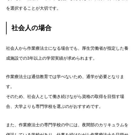
を選択することが大切です。
社会人の場合
社会人から作業療法士になる場合でも、厚生労働省が指定した養
成施設での3年以上の学習実績が求められます。
作業療法士は通信教育では学べないため、通学が必要となりま
す。
そのため、社会人として働き続けながら資格の取得を目指す場
合、大学よりも専門学校を選ぶのがおすすめです。
また、作業療法士の専門学校の中には、夜間部のカリキュラムを
併設している学校があり、仕事を続けながら作業療法士を目指せ