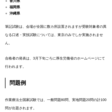
香川県
福岡県
沖縄県
筆記試験は、会場が全国に数カ所設置されますが受験対象者の異
なる口述・実技試験については、東京のみでしか実施されませ
ん。
合格者の発表は、3月下旬ごろに厚生労働省のホームページにて
行われます。
問題例
作業療法士国家試験では、一般問題80問、実地問題20問の計100
問が出題されます。