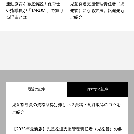
運動療育を徹底解説！保育士
児童発達支援管理責任者（児
や指導員が「TAKUMI」で輝け
発管）になる方法。転職先も
る理由とは
ご紹介
最近の記事
おすすめ記事
児童指導員の資格取得は難しい？資格・免許取得のコツを
ご紹介
【2025年最新版】児童発達支援管理責任者（児発管）の要