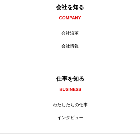
会社を知る
COMPANY
会社沿革
会社情報
仕事を知る
BUSINESS
わたしたちの仕事
インタビュー