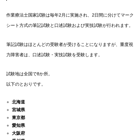
作業療法士国家試験は毎年2月に実施され、2日間に分けてマーク
シート方式の筆記試験と口述試験および実技試験が行われます。
筆記試験はほとんどの受験者が受けることになりますが、重度視
力障害者は、口述試験・実技試験を受験します。
試験地は全国で8か所。
以下のとおりです。
北海道
宮城県
東京都
愛知県
大阪府