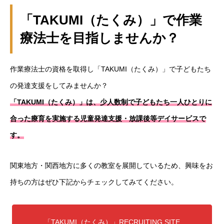
「TAKUMI（たくみ）」で作業
療法士を目指しませんか？
作業療法士の資格を取得し「TAKUMI（たくみ）」で子どもたち
の発達支援をしてみませんか？
「TAKUMI（たくみ）」は、少人数制で子どもたち一人ひとりに
合った療育を実施する児童発達支援・放課後等デイサービスで
す。
関東地方・関西地方に多くの教室を展開しているため、興味をお
持ちの方はぜひ下記からチェックしてみてください。
「TAKUMI（たくみ）」RECRUITING SITE