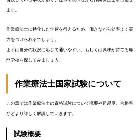
ます。
作業療法士に特化した学習を行えるため、働きながら効率よく実
力をつけられるでしょう。
まずは自分の状況に応じて通いやすい、もしくは興味が持てる専
門学校を探してみましょう。
作業療法士国家試験について
この章では作業療法士の資格試験について概要や難易度、合格率
などより詳しく解説していきます。
試験概要