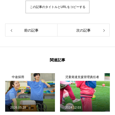
この記事のタイトルとURLをコピーする
前の記事
次の記事
関連記事
中途採用
児童発達支援管理責任者
2026.05.28
2024.12.03