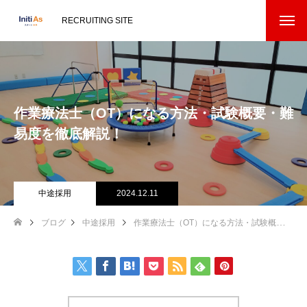
RECRUITING SITE
作業療法士（OT）になる方法・試験概要・難
易度を徹底解説！
中途採用
2024.12.11
ブログ
中途採用
作業療法士（OT）になる方法・試験概要・難易度を徹底解説！