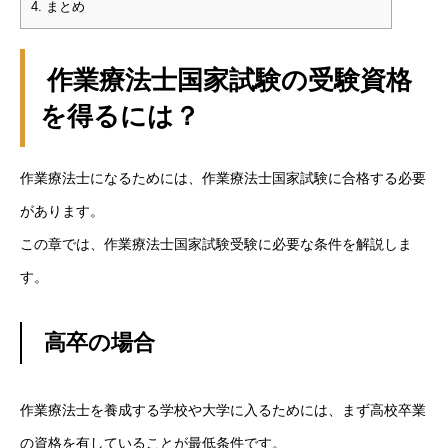
4.
まとめ
作業療法士国家試験の受験資格
を得るには？
作業療法士になるためには、作業療法士国家試験に合格する必要
があります。
この章では、作業療法士国家試験受験に必要な条件を解説しま
す。
高卒の場合
作業療法士を養成する学校や大学に入るためには、まず高校卒業
の資格を有していることが最低条件です。