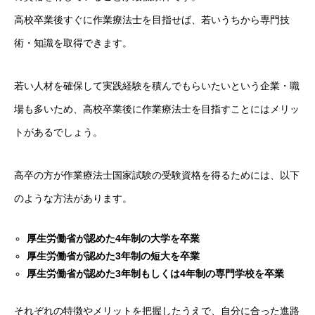
高校卒業後すぐに作業療法士を目指せば、若いうちから専門技
術・知識を取得できます。
若い人材を確保して実践経験を積んでもらいたいという企業・職
場も多いため、高校卒業後に作業療法士を目指すことにはメリッ
トがあるでしょう。
高卒の方が作業療法士国家試験の受験資格を得るためには、以下
のような方法があります。
厚生労働省が認めた4年制の大学を卒業
厚生労働省が認めた3年制の短大を卒業
厚生労働省が認めた3年制もしくは4年制の専門学校を卒業
それぞれの特徴やメリットを把握したうえで、自分に合った進路