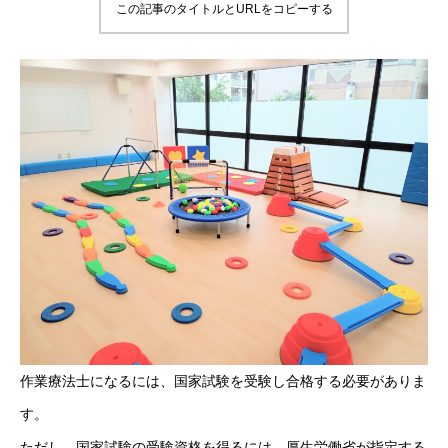
この記事のタイトルとURLをコピーする
作業療法士になるには、国家試験を受験し合格する必要がありま
す。
ただし、国家試験の受験資格を得るには、厚生労働省が指定する