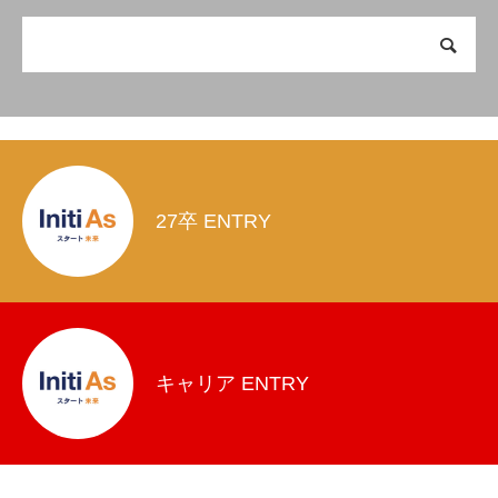
27卒 ENTRY
キャリア ENTRY