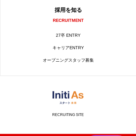
採用を知る
RECRUITMENT
27卒 ENTRY
キャリアENTRY
オープニングスタッフ募集
RECRUITING SITE