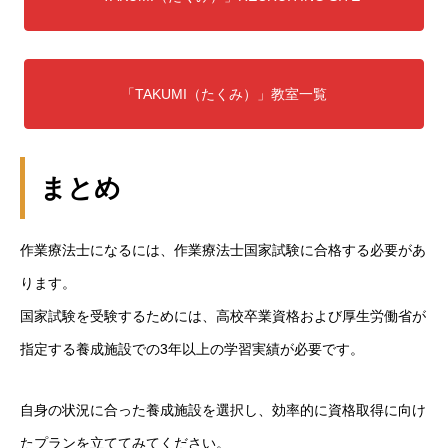
「TAKUMI（たくみ）」教室一覧
まとめ
作業療法士になるには、作業療法士国家試験に合格する必要があ
ります。
国家試験を受験するためには、高校卒業資格および厚生労働省が
指定する養成施設での3年以上の学習実績が必要です。
自身の状況に合った養成施設を選択し、効率的に資格取得に向け
たプランを立ててみてください。