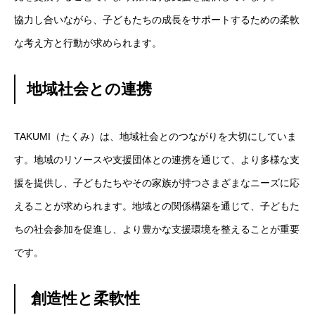
協力し合いながら、子どもたちの成長をサポートするための柔軟
な考え方と行動が求められます。
地域社会との連携
TAKUMI（たくみ）は、地域社会とのつながりを大切にしていま
す。地域のリソースや支援団体との連携を通じて、より多様な支
援を提供し、子どもたちやその家族が持つさまざまなニーズに応
えることが求められます。地域との関係構築を通じて、子どもた
ちの社会参加を促進し、より豊かな支援環境を整えることが重要
です。
創造性と柔軟性