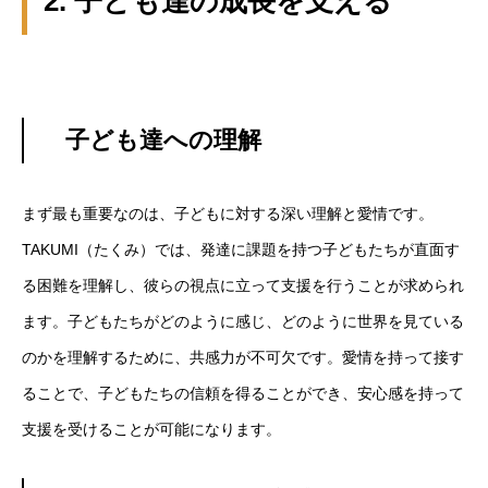
2. 子ども達の成長を支える
子ども達への理解
まず最も重要なのは、子どもに対する深い理解と愛情です。
TAKUMI（たくみ）では、発達に課題を持つ子どもたちが直面す
る困難を理解し、彼らの視点に立って支援を行うことが求められ
ます。子どもたちがどのように感じ、どのように世界を見ている
のかを理解するために、共感力が不可欠です。愛情を持って接す
ることで、子どもたちの信頼を得ることができ、安心感を持って
支援を受けることが可能になります。