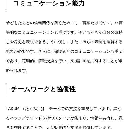
コミュニケーション能力
子どもたちとの信頼関係を築くためには、言葉だけでなく、非言
語的なコミュニケーションも重要です。子どもたちが自分の気持
ちや考えを表現できるように促し、また、彼らの表現を理解する
能力が必要です。さらに、保護者とのコミュニケーションも重要
であり、定期的に情報交換を行い、支援計画を共有することが求
められます。
チームワークと協働性
TAKUMI（たくみ）は、チームでの支援を重視しています。異な
るバックグラウンドを持つスタッフが集まり、情報を共有し、意
見を交換することで、より効果的な支援を提供しています。