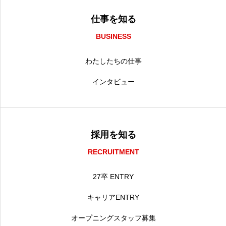
仕事を知る
BUSINESS
わたしたちの仕事
インタビュー
採用を知る
RECRUITMENT
27卒 ENTRY
キャリアENTRY
オープニングスタッフ募集