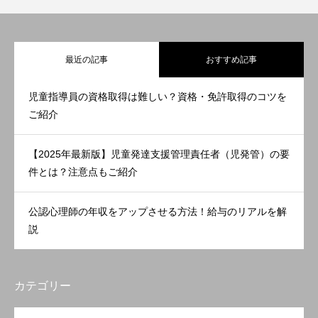
最近の記事
おすすめ記事
児童指導員の資格取得は難しい？資格・免許取得のコツを
ご紹介
【2025年最新版】児童発達支援管理責任者（児発管）の要
件とは？注意点もご紹介
公認心理師の年収をアップさせる方法！給与のリアルを解
説
カテゴリー
OPEN