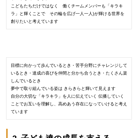
こどもたちだけではなく 働くチームメンバーも「キラキ
ラ」と輝くことで その輪を広げ一人一人)が輝ける世界を
創りたいと考えています
目標に向かって歩んでいるとき・苦手分野にチャレンジして
いるとき・達成の喜びを仲間と分かち合うとき・たくさん楽
しんでいるとき
夢中で取り組んでいる姿は きらきらと輝いて見えます
自分の大切な「キラキラ」を人に伝えていく 伝播していく
ことでお互いを理解し、高めあう存在になっていけると考え
ています