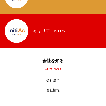
キャリア ENTRY
会社を知る
COMPANY
会社沿革
会社情報