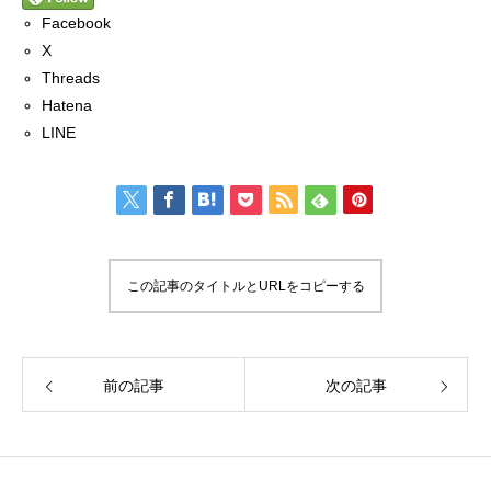
Facebook
X
Threads
Hatena
LINE
この記事のタイトルとURLをコピーする
前の記事
次の記事