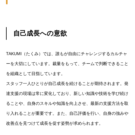
採用を知る
RECRUIT
自己成長への意欲
TAKUMI（たくみ）では、誰もが自由にチャレンジするカルチャ
ーを大切にしています。裁量をもって、チームで判断できること
を組織として目指しています。
スタッフ一人ひとりが自己成長を続けることが期待されます。発
達支援の現場は常に変化しており、新しい知識や技術を学び続け
ることや、自身のスキルや知識を向上させ、最新の支援方法を取
り入れることが重要です。また、自己評価を行い、自身の強みや
改善点を見つけて成長を促す姿勢が求められます。