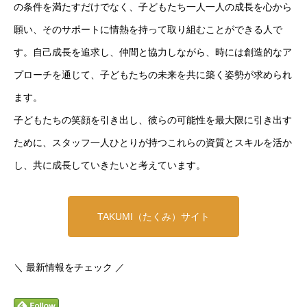
の条件を満たすだけでなく、子どもたち一人一人の成長を心から
願い、そのサポートに情熱を持って取り組むことができる人で
す。自己成長を追求し、仲間と協力しながら、時には創造的なア
プローチを通じて、子どもたちの未来を共に築く姿勢が求められ
ます。
子どもたちの笑顔を引き出し、彼らの可能性を最大限に引き出す
ために、スタッフ一人ひとりが持つこれらの資質とスキルを活か
し、共に成長していきたいと考えています。
TAKUMI（たくみ）サイト
＼ 最新情報をチェック ／