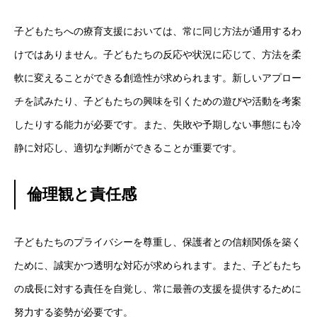
子どもたちへの療育支援においては、常に同じ方法が通用するわ
けではありません。子どもたちの反応や状況に応じて、方法を柔
軟に変えることができる創造性が求められます。新しいアプロー
チを試みたり、子どもたちの興味を引くための遊びや活動を考案
したりする能力が必要です。また、失敗や予期しない事態にも冷
静に対応し、適切な判断ができることが重要です。
倫理観と責任感
子どもたちのプライバシーを尊重し、保護者との信頼関係を築く
ために、誠実かつ透明な対応が求められます。また、子どもたち
の成長に対する責任を自覚し、常に最善の支援を提供するために
努力する姿勢が必要です。