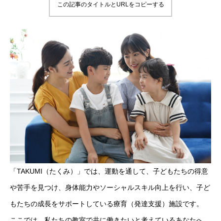
この記事のタイトルとURLをコピーする
「TAKUMI（たくみ）」では、運動を通して、子どもたちの得意
や苦手を見つけ、身体能力やソーシャルスキル向上を行い、子ど
もたちの成長をサポートしている療育（発達支援）施設です。
ここでは、私たちの教室で共に働きたいと考えているあなたへ、