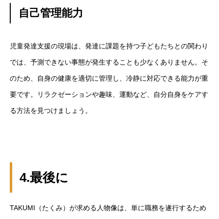
自己管理能力
児童発達支援の現場は、発達に課題を持つ子どもたちとの関わり
では、予測できない事態が発生することも少なくありません。そ
のため、自身の健康を適切に管理し、冷静に対応できる能力が重
要です。リラクゼーションや趣味、運動など、自分自身をケアす
る方法を見つけましょう。
4.最後に
TAKUMI（たくみ）が求める人物像は、単に職務を遂行するため