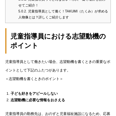
せてご紹介！
5.0.2.
児童指導員として働く！TAKUMI（たくみ）が求める
人物像とは？詳しくご紹介します
児童指導員における志望動機の
ポイント
児童指導員として働きたい場合、志望動機を書くときの重要なポ
イントとして下記のふたつがあります。
＜志望動機を書くときのポイント＞
子ども好きをアピールしない
志望動機に必要な情報をおさえる
児童指導員の勤務先は、おのずと児童福祉施設になるため、応募