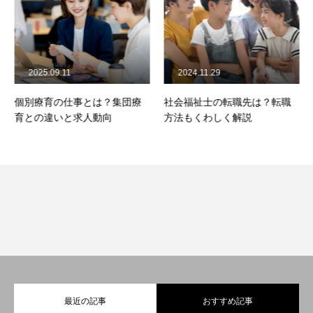
2025.09.11
2024.11.29
個別療育の仕事とは？集団療
社会福祉士の転職先は？転職
育との違いと求人動向
方法もくわしく解説
最近の記事
おすすめ記事