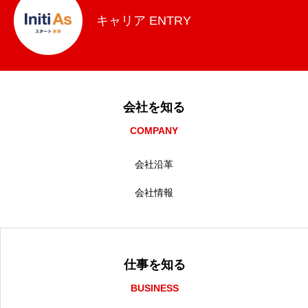
キャリア ENTRY
会社を知る
COMPANY
会社沿革
会社情報
仕事を知る
BUSINESS