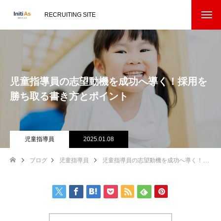
RECRUITING SITE
児童指導員の志望動機を成功へ導く！採用を
勝ち取る書き方とポイント
児童指導員
2025.01.08
ブログ
児童指導員
児童指導員の志望動機を成功へ導く！採用を勝ち取る書き方とポイント