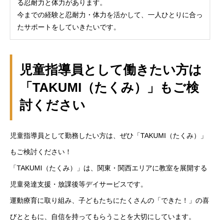
る忍耐力と体力があります。
今までの経験と忍耐力・体力を活かして、一人ひとりに合っ
たサポートをしていきたいです。
児童指導員として働きたい方は
「TAKUMI（たくみ）」もご検
討ください
児童指導員として勤務したい方は、ぜひ「TAKUMI（たくみ）」
もご検討ください！
「TAKUMI（たくみ）」は、関東・関西エリアに教室を展開する
児童発達支援・放課後等デイサービスです。
運動療育に取り組み、子どもたちにたくさんの「できた！」の喜
びとともに、自信を持ってもらうことを大切にしています。