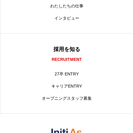
わたしたちの仕事
インタビュー
採用を知る
RECRUITMENT
27卒 ENTRY
キャリアENTRY
オープニングスタッフ募集