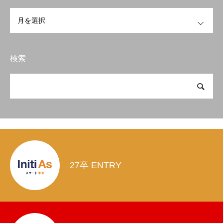
OPEN
検索
27卒 ENTRY