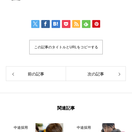
この記事のタイトルとURLをコピーする
前の記事
次の記事
関連記事
中途採用
中途採用