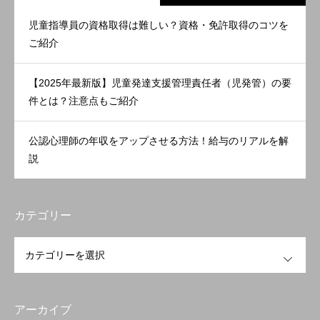
児童指導員の資格取得は難しい？資格・免許取得のコツを
ご紹介
【2025年最新版】児童発達支援管理責任者（児発管）の要
件とは？注意点もご紹介
公認心理師の年収をアップさせる方法！給与のリアルを解
説
カテゴリー
OPEN
アーカイブ