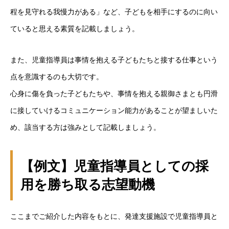
程を見守れる我慢力がある」など、子どもを相手にするのに向い
ていると思える素質を記載しましょう。
また、児童指導員は事情を抱える子どもたちと接する仕事という
点を意識するのも大切です。
心身に傷を負った子どもたちや、事情を抱える親御さまとも円滑
に接していけるコミュニケーション能力があることが望ましいた
め、該当する方は強みとして記載しましょう。
【例文】児童指導員としての採
用を勝ち取る志望動機
ここまでご紹介した内容をもとに、発達支援施設で児童指導員と