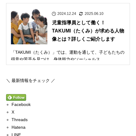
2024.12.24
2025.06.10
児童指導員として働く！
TAKUMI（たくみ）が求める人物
像とは？詳しくご紹介します
「TAKUMI（たくみ）」では、運動を通して、子どもたちの
得意や苦手を見つけ、身体能力やソーシャルス...
＼ 最新情報をチェック ／
Facebook
X
Threads
Hatena
LINE