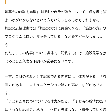
応募先の施設を志望する理由や自身の強みについて、何を書けば
よいかがわからないという方もいらっしゃるかもしれません。
施設の志望理由では「施設の方針に共感できる」「施設の方針や
プログラムに自身がマッチしている」などをアピールしましょ
う。
ただし、この内容について具体的に記載するには、施設見学をは
じめとした入念な下調べが必要になります。
一方、自身の強みとして記載できる内容には「体力がある」「忍
耐力がある」「コミュニケーション能力が高い」などがありま
す。
「子どもたちについていける体力がある」「子どもの感情に振り
回されない忍耐力がある」「何度も失敗しながら成長していく過