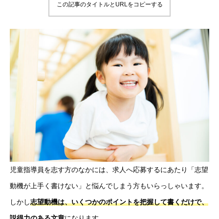
この記事のタイトルとURLをコピーする
児童指導員を志す方のなかには、求人へ応募するにあたり「志望
動機が上手く書けない」と悩んでしまう方もいらっしゃいます。
しかし
志望動機は、いくつかのポイントを把握して書くだけで、
説得力のある文章
になります。